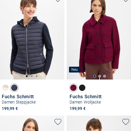
Neu
Fuchs Schmitt
Fuchs Schmitt
Damen Steppjacke
Damen Wolljacke
199,99 €
199,99 €