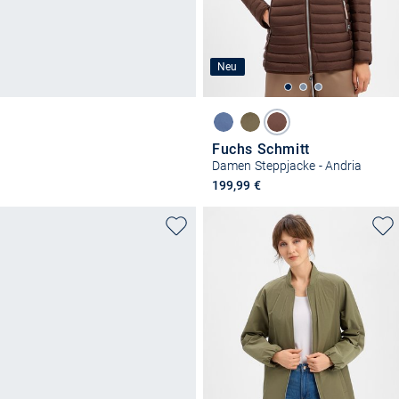
Neu
Fuchs Schmitt
Damen Steppjacke - Andria
199,99 €