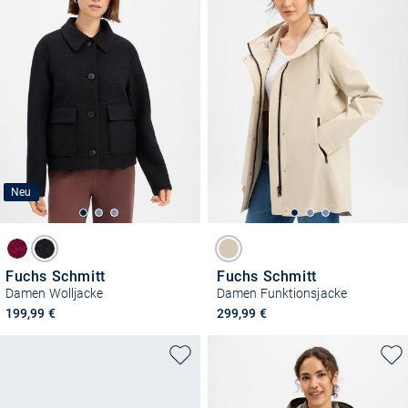
Neu
Fuchs Schmitt
Fuchs Schmitt
Damen Wolljacke
Damen Funktionsjacke
199,99 €
299,99 €