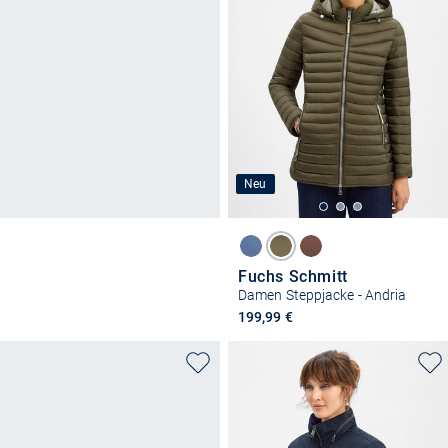
Neu
Fuchs Schmitt
Damen Steppjacke - Andria
199,99 €