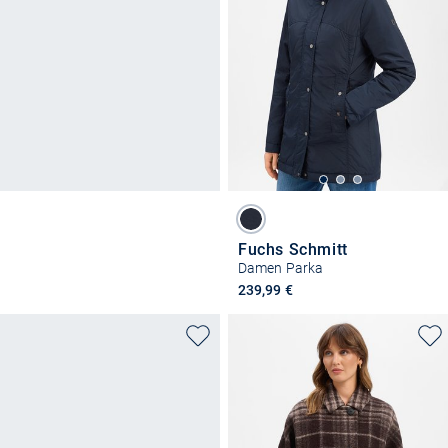
Fuchs Schmitt
Damen Parka
239,99 €