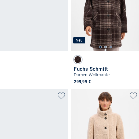
Neu
Fuchs Schmitt
Damen Wollmantel
299,99 €