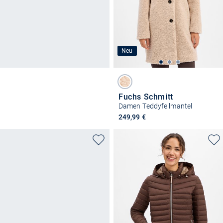
Neu
Fuchs Schmitt
Damen Teddyfellmantel
249,99 €