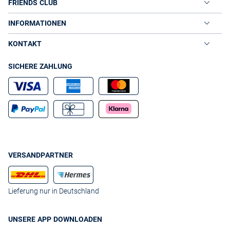
FRIENDS CLUB
INFORMATIONEN
KONTAKT
SICHERE ZAHLUNG
VERSANDPARTNER
Lieferung nur in Deutschland
UNSERE APP DOWNLOADEN