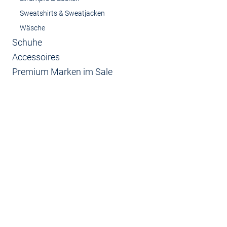
Sweatshirts & Sweatjacken
Wäsche
Schuhe
Accessoires
Premium Marken im Sale