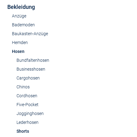
Bekleidung
Anzüge
Bademoden
Baukasten-Anzüge
Hemden
Hosen
Bundfaltenhosen
Businesshosen
Cargohosen
Chinos
Cordhosen
Five-Pocket
Jogginghosen
Lederhosen
Shorts