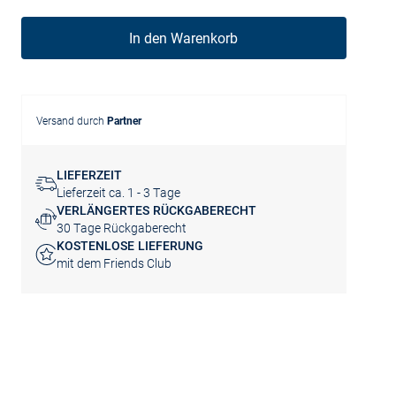
In den Warenkorb
Versand durch
Partner
LIEFERZEIT
Lieferzeit ca. 1 - 3 Tage
VERLÄNGERTES RÜCKGABERECHT
30 Tage Rückgaberecht
KOSTENLOSE LIEFERUNG
mit dem Friends Club