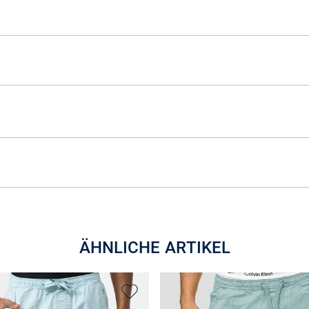
ÄHNLICHE ARTIKEL