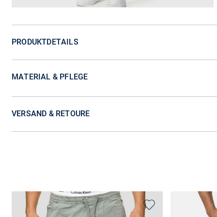
PRODUKTDETAILS
MATERIAL & PFLEGE
VERSAND & RETOURE