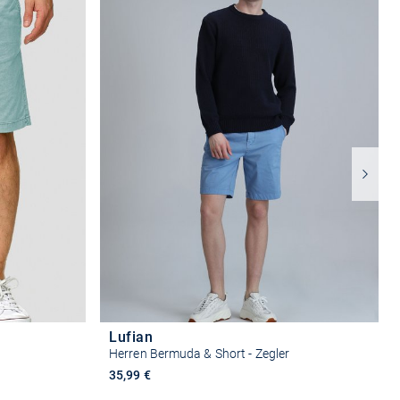
Lufian
Herren Bermuda & Short - Zegler
35,99 €