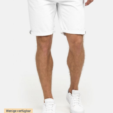
Wenige verfügbar