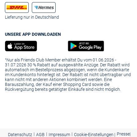
Lieferung nur in Deutschland
UNSERE APP DOWNLOADEN
¹Nur als Friends Club Member erhältst Du vom 01.06.2026 -
31.07.2026 30 % Rabatt auf ausgewählte Anzüge. Der Rabatt wird
automatisch im Bestellprozess abgezogen, wenn die Kundenkarte
im Kundenkonto hinterlegt ist. Der Rabatt ist nicht übertragbar und
kann nicht mit anderen Aktionen kombiniert werden. Eine
Barauszahlung, der Kauf einer Shopping Card sowie die
Rückvergütung bereits getätigter Einkäufe sind nicht möglich.
|
|
|
Presse
|
Datenschutz
AGB
Impressum
Cookie-Einstellungen |