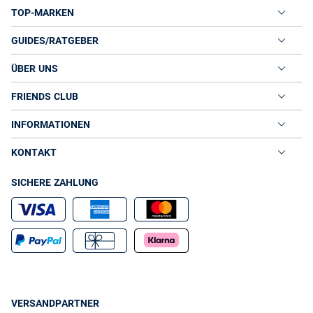
TOP-MARKEN
GUIDES/RATGEBER
ÜBER UNS
FRIENDS CLUB
INFORMATIONEN
KONTAKT
SICHERE ZAHLUNG
VERSANDPARTNER