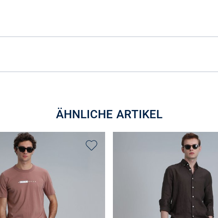
ÄHNLICHE ARTIKEL