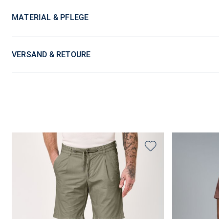
MATERIAL & PFLEGE
VERSAND & RETOURE