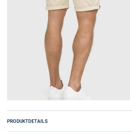
PRODUKTDETAILS