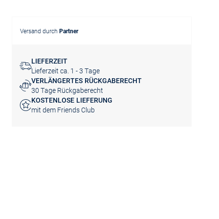
Versand durch
Partner
LIEFERZEIT
Lieferzeit ca. 1 - 3 Tage
VERLÄNGERTES RÜCKGABERECHT
30 Tage Rückgaberecht
KOSTENLOSE LIEFERUNG
mit dem Friends Club