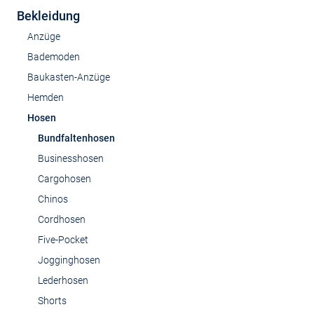
Bekleidung
Anzüge
Bademoden
Baukasten-Anzüge
Hemden
Hosen
Bundfaltenhosen
Businesshosen
Cargohosen
Chinos
Cordhosen
Five-Pocket
Jogginghosen
Lederhosen
Shorts