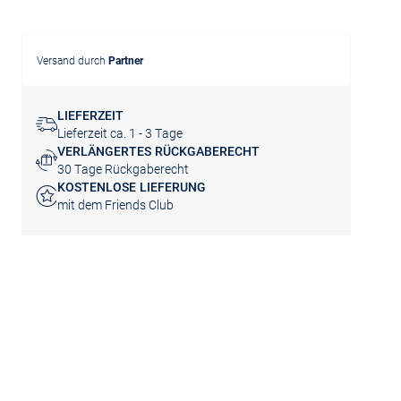
Versand durch
Partner
LIEFERZEIT
Lieferzeit ca. 1 - 3 Tage
VERLÄNGERTES RÜCKGABERECHT
30 Tage Rückgaberecht
KOSTENLOSE LIEFERUNG
mit dem Friends Club