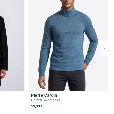
Pierre Cardin
Herren Sweatshirt
59,99 €