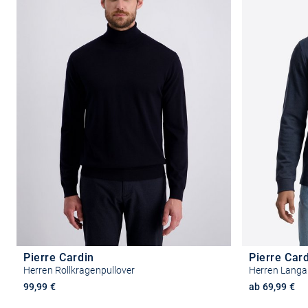
Pierre Cardin
Pierre Car
Herren Rollkragenpullover
Herren Langa
99,99 €
ab 69,99 €