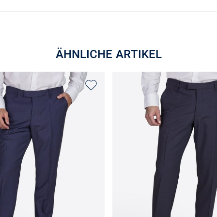
ÄHNLICHE ARTIKEL