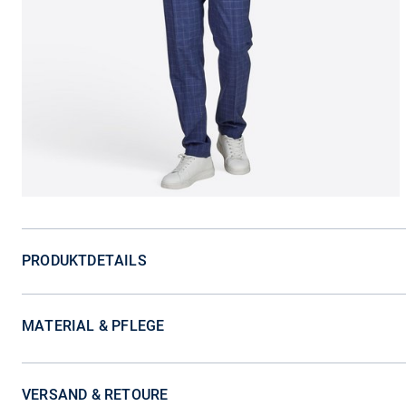
PRODUKTDETAILS
MATERIAL & PFLEGE
VERSAND & RETOURE