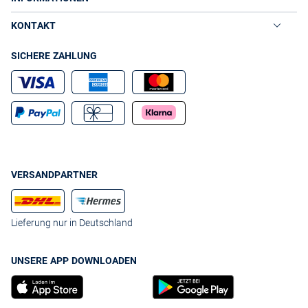
KONTAKT
SICHERE ZAHLUNG
VERSANDPARTNER
Lieferung nur in Deutschland
UNSERE APP DOWNLOADEN