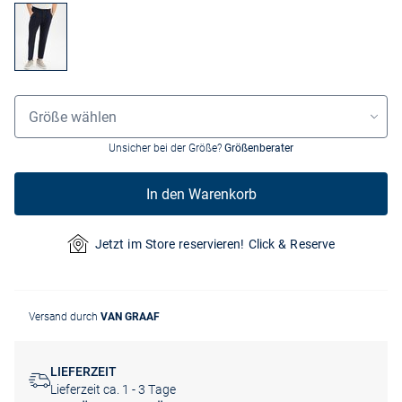
Größenauswahl
Größe wählen
Unsicher bei der Größe?
Größenberater
In den Warenkorb
Jetzt im Store reservieren! Click & Reserve
Versand durch
VAN GRAAF
LIEFERZEIT
Lieferzeit ca. 1 - 3 Tage