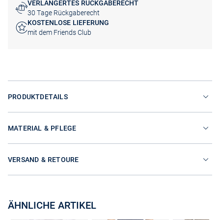
VERLÄNGERTES RÜCKGABERECHT
30 Tage Rückgaberecht
KOSTENLOSE LIEFERUNG
mit dem Friends Club
PRODUKTDETAILS
MATERIAL & PFLEGE
VERSAND & RETOURE
ÄHNLICHE ARTIKEL