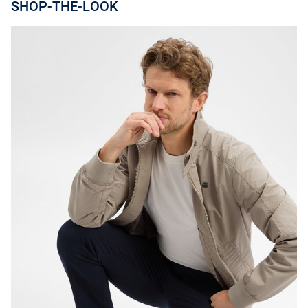
SHOP-THE-LOOK