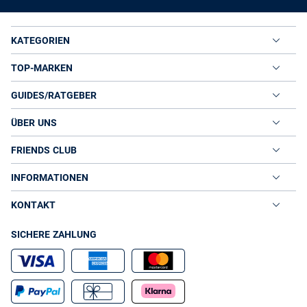
KATEGORIEN
TOP-MARKEN
GUIDES/RATGEBER
ÜBER UNS
FRIENDS CLUB
INFORMATIONEN
KONTAKT
SICHERE ZAHLUNG