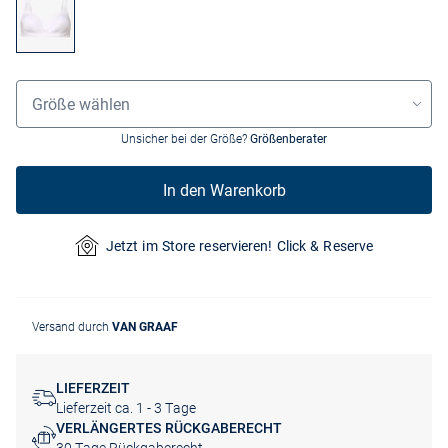
Größenauswahl
Größe wählen
Unsicher bei der Größe?
Größenberater
In den Warenkorb
Jetzt im Store reservieren! Click & Reserve
Versand durch
VAN GRAAF
LIEFERZEIT
Lieferzeit ca. 1 - 3 Tage
VERLÄNGERTES RÜCKGABERECHT