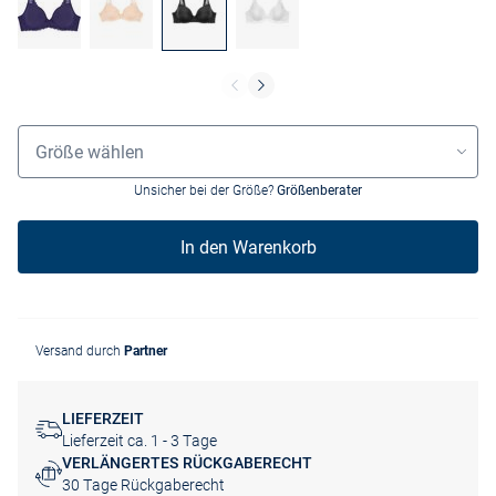
Größenauswahl
Größe wählen
Unsicher bei der Größe?
Größenberater
In den Warenkorb
Versand durch
Partner
LIEFERZEIT
Lieferzeit ca. 1 - 3 Tage
VERLÄNGERTES RÜCKGABERECHT
30 Tage Rückgaberecht