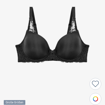
Große Größen