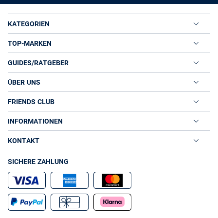
KATEGORIEN
TOP-MARKEN
GUIDES/RATGEBER
ÜBER UNS
FRIENDS CLUB
INFORMATIONEN
KONTAKT
SICHERE ZAHLUNG