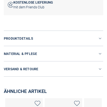
KOSTENLOSE LIEFERUNG
mit dem Friends Club
PRODUKTDETAILS
MATERIAL & PFLEGE
VERSAND & RETOURE
ÄHNLICHE ARTIKEL