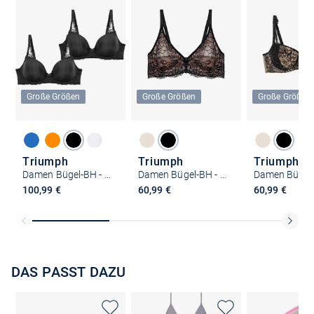
Große Größen
Große Größen
Große Größen
Triumph
Triumph
Triumph
Damen Bügel-BH - Amourette Spotlight
Damen Bügel-BH - Amourette Charm
100,99 €
60,99 €
60,99 €
DAS PASST DAZU