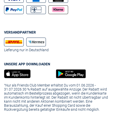
VERSANDPARTNER
Lieferung nur in Deutschland
UNSERE APP DOWNLOADEN
¹Nur als Friends Club Member erhältst Du vom 01.06.2026 -
31.07.2026 30 % Rabatt auf ausgewählte Anzüge. Der Rabatt wird
automatisch im Bestellprozess abgezogen, wenn die Kundenkarte
im Kundenkonto hinterlegt ist. Der Rabatt ist nicht übertragbar und
kann nicht mit anderen Aktionen kombiniert werden. Eine
Barauszahlung, der Kauf einer Shopping Card sowie die
Rückvergütung bereits getätigter Einkäufe sind nicht möglich.