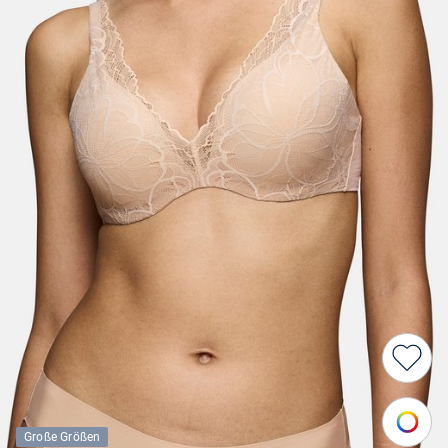
Große Größen