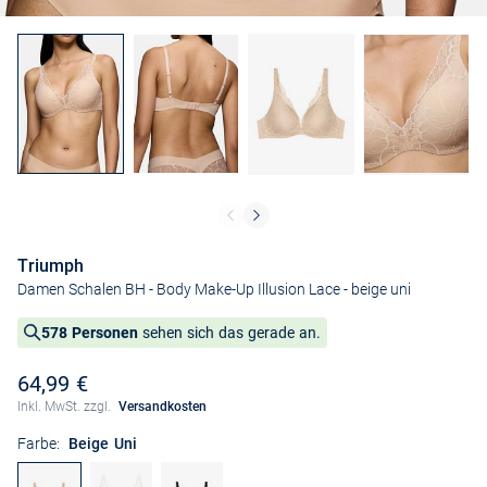
Triumph
Damen Schalen BH - Body Make-Up Illusion Lace
- beige uni
578 Personen
sehen sich das gerade an.
64,99 €
Inkl. MwSt. zzgl.
Versandkosten
Farbe:
Beige Uni