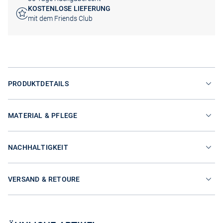
KOSTENLOSE LIEFERUNG
mit dem Friends Club
PRODUKTDETAILS
MATERIAL & PFLEGE
NACHHALTIGKEIT
VERSAND & RETOURE