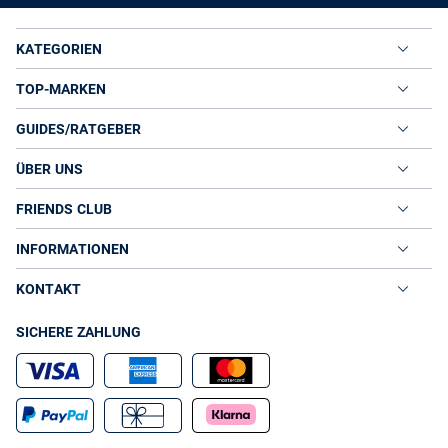
KATEGORIEN
TOP-MARKEN
GUIDES/RATGEBER
ÜBER UNS
FRIENDS CLUB
INFORMATIONEN
KONTAKT
SICHERE ZAHLUNG