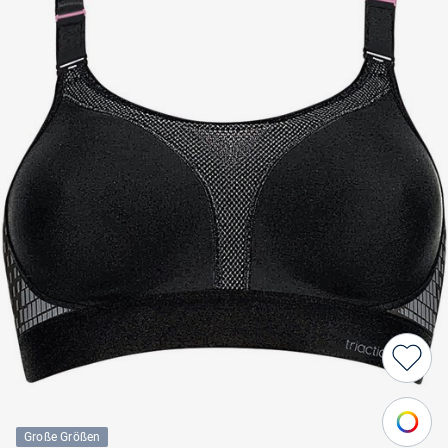
Große Größen