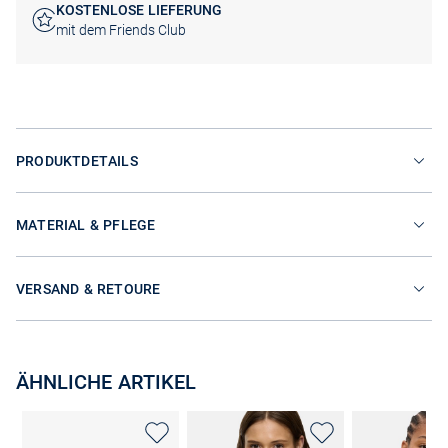
KOSTENLOSE LIEFERUNG
mit dem Friends Club
PRODUKTDETAILS
MATERIAL & PFLEGE
VERSAND & RETOURE
ÄHNLICHE ARTIKEL