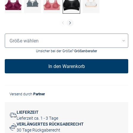
Größenauswahl
Größe wählen
Unsicher bei der Größe?
Größenberater
In den Warenkorb
Versand durch
Partner
LIEFERZEIT
Lieferzeit ca. 1 - 3 Tage
VERLÄNGERTES RÜCKGABERECHT
30 Tage Rückgaberecht