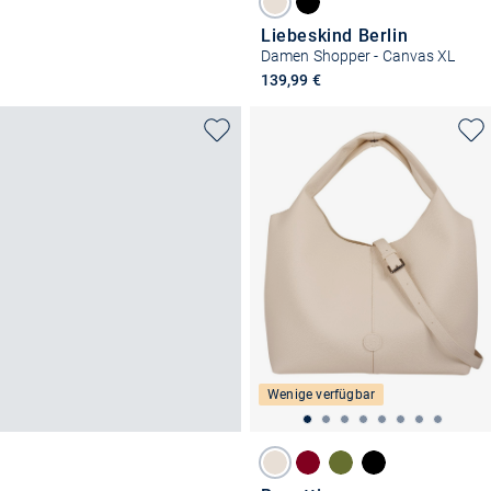
Liebeskind Berlin
Damen Shopper - Canvas XL
139,99 €
Wenige verfügbar