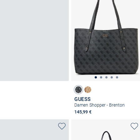
GUESS
Damen Shopper - Brenton
145,99 €