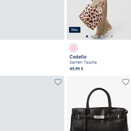
Neu
Codello
Damen Tasche
49,99 €