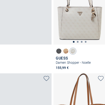
GUESS
Damen Shopper - Noelle
155,99 €