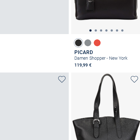
PICARD
Damen Shopper - New York
119,99 €