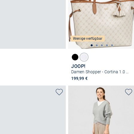
Wenige verfügbar
JOOP!
Damen Shopper - Cortina 1.0 Lara LHO
199,99 €