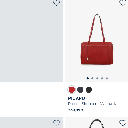
PICARD
Damen Shopper - Manhattan
269,99 €