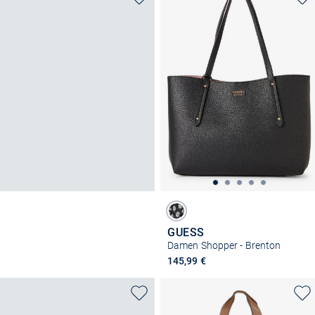
GUESS
Damen Shopper - Brenton
145,99 €