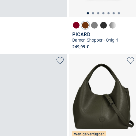
PICARD
Damen Shopper - Onigiri
249,99 €
Wenige verfügbar