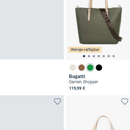
Wenige verfügbar
Bugatti
Damen Shopper
119,99 €