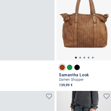
Samantha Look
Damen Shopper
139,99 €