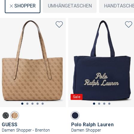
UMHÄNGETASCHEN
HANDTASCH
SHOPPER
Sale
GUESS
Polo Ralph Lauren
Damen Shopper - Brenton
Damen Shopper