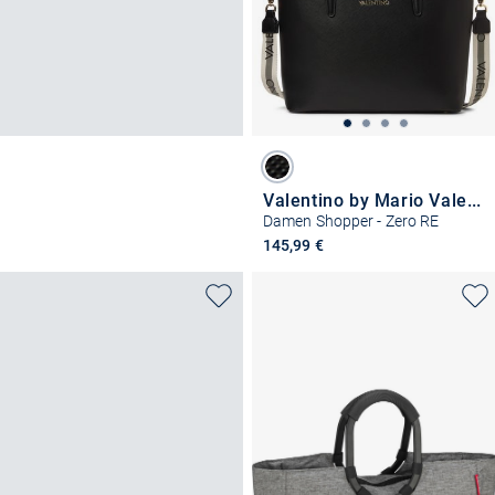
Valentino by Mario Valentino
Damen Shopper - Zero RE
145,99 €