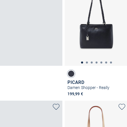
PICARD
Damen Shopper - Really
199,99 €