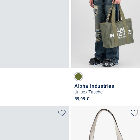
Alpha Industries
Unisex Tasche
59,99 €