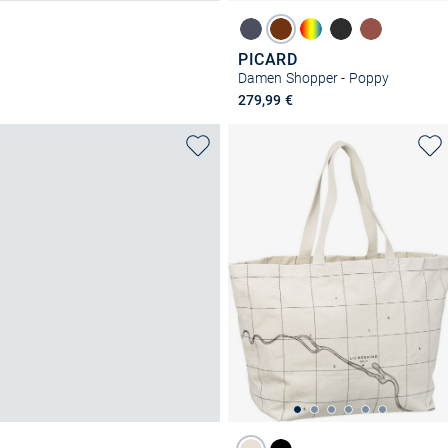
PICARD
Damen Shopper - Poppy
279,99 €