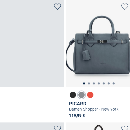
PICARD
Damen Shopper - New York
119,99 €