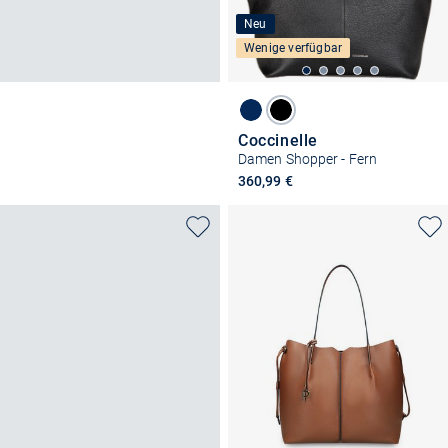
Neu
Wenige verfügbar
Coccinelle
Damen Shopper - Fern
360,99 €