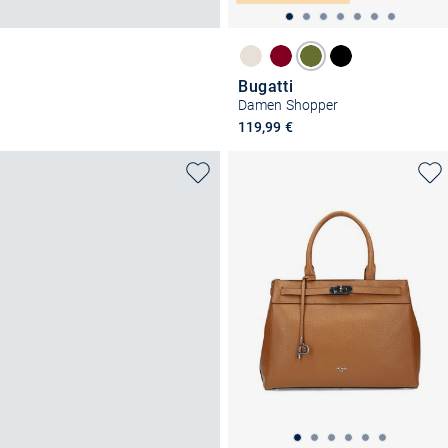
Bugatti
Damen Shopper
119,99 €