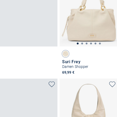
Suri Frey
Damen Shopper
69,99 €