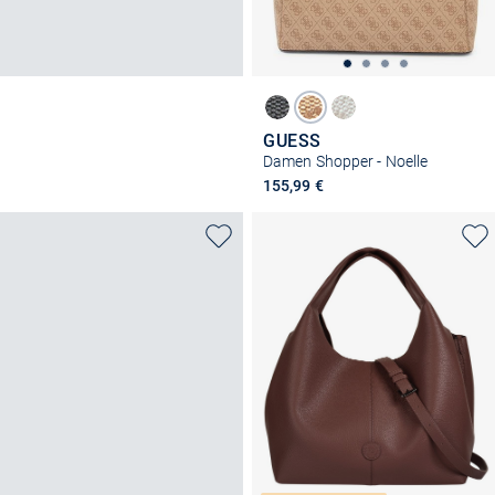
GUESS
Damen Shopper - Noelle
155,99 €