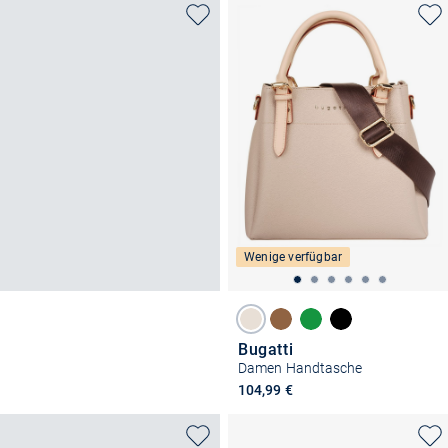
Wenige verfügbar
Bugatti
Damen Handtasche
104,99 €