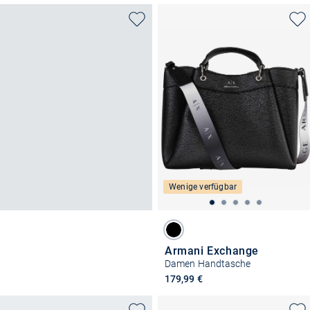
Wenige verfügbar
Armani Exchange
Damen Handtasche
179,99 €