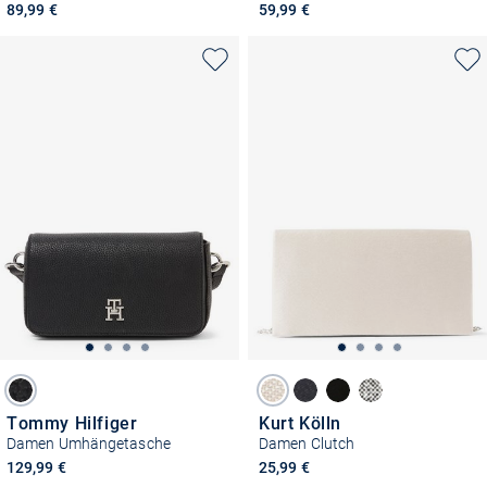
89,99 €
59,99 €
Tommy Hilfiger
Kurt Kölln
Damen Umhängetasche
Damen Clutch
129,99 €
25,99 €