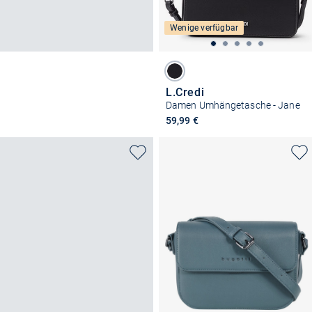
Wenige verfügbar
L.Credi
Damen Umhängetasche - Jane
59,99 €