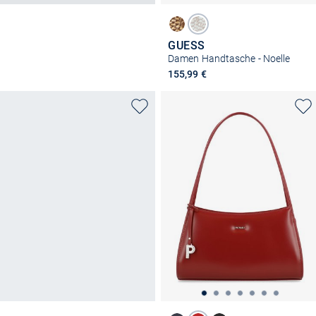
GUESS
Damen Handtasche - Noelle
155,99 €