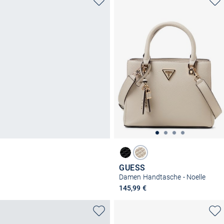
GUESS
Damen Handtasche - Noelle
145,99 €