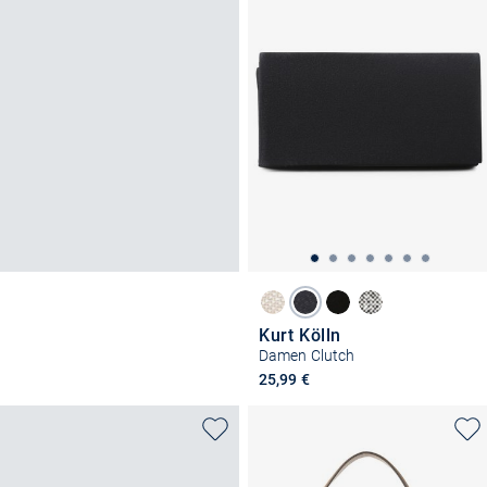
Kurt Kölln
Damen Clutch
25,99 €