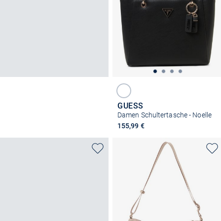
GUESS
Damen Schultertasche - Noelle
155,99 €