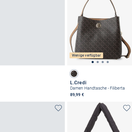
Wenige verfügbar
L.Credi
Damen Handtasche - Filiberta
89,99 €