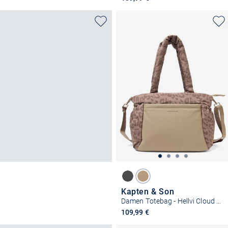
Kapten & Son
Damen Totebag - Hellvi Cloud Medium
109,99 €