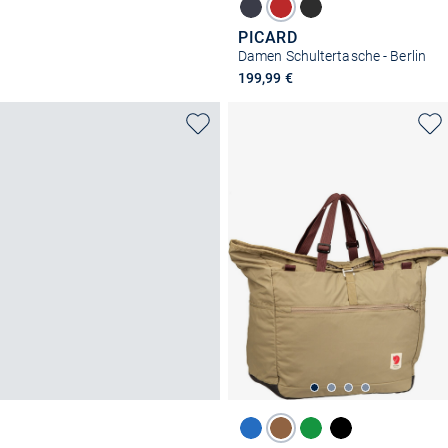
PICARD
Damen Schultertasche - Berlin
199,99 €