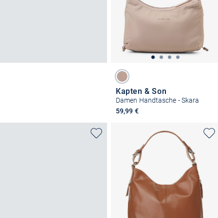
Kapten & Son
Damen Handtasche - Skara
59,99 €