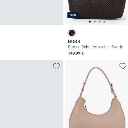
Neu
BOSS
Damen Schultertasche - Sandy
149,99 €