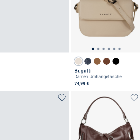
Bugatti
Damen Umhängetasche
74,99 €