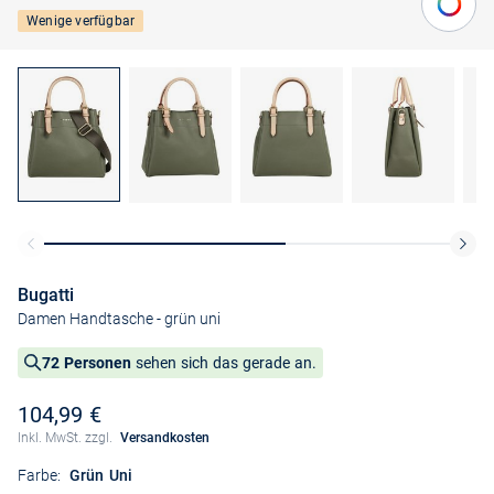
Wenige verfügbar
Bugatti
Damen Handtasche
- grün uni
72 Personen
sehen sich das gerade an.
104,99 €
Inkl. MwSt. zzgl.
Versandkosten
Farbe:
Grün Uni