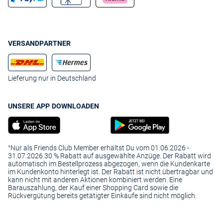
VERSANDPARTNER
Lieferung nur in Deutschland
UNSERE APP DOWNLOADEN
¹Nur als Friends Club Member erhältst Du vom 01.06.2026 -
31.07.2026 30 % Rabatt auf ausgewählte Anzüge. Der Rabatt wird
automatisch im Bestellprozess abgezogen, wenn die Kundenkarte
im Kundenkonto hinterlegt ist. Der Rabatt ist nicht übertragbar und
kann nicht mit anderen Aktionen kombiniert werden. Eine
Barauszahlung, der Kauf einer Shopping Card sowie die
Rückvergütung bereits getätigter Einkäufe sind nicht möglich.