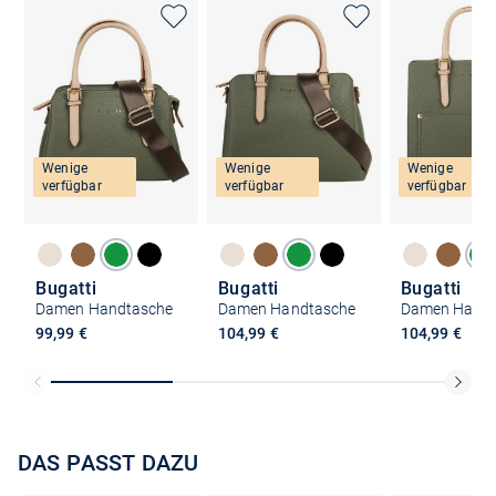
Wenige
Wenige
Wenige
verfügbar
verfügbar
verfügbar
Bugatti
Bugatti
Bugatti
Damen Handtasche
Damen Handtasche
Damen Handt
99,99 €
104,99 €
104,99 €
DAS PASST DAZU