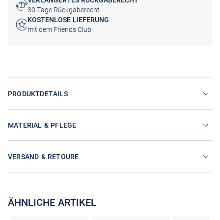
VERLÄNGERTES RÜCKGABERECHT
30 Tage Rückgaberecht
KOSTENLOSE LIEFERUNG
mit dem Friends Club
PRODUKTDETAILS
MATERIAL & PFLEGE
VERSAND & RETOURE
ÄHNLICHE ARTIKEL