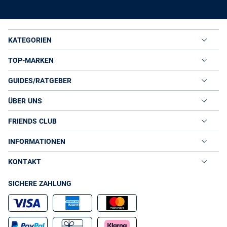
KATEGORIEN
TOP-MARKEN
GUIDES/RATGEBER
ÜBER UNS
FRIENDS CLUB
INFORMATIONEN
KONTAKT
SICHERE ZAHLUNG