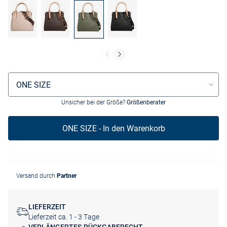
Größenauswahl
ONE SIZE
Unsicher bei der Größe?
Größenberater
ONE SIZE - In den Warenkorb
Versand durch
Partner
LIEFERZEIT
Lieferzeit ca. 1 - 3 Tage