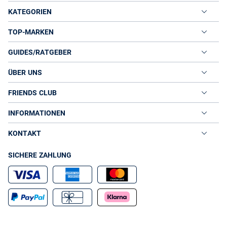
KATEGORIEN
TOP-MARKEN
GUIDES/RATGEBER
ÜBER UNS
FRIENDS CLUB
INFORMATIONEN
KONTAKT
SICHERE ZAHLUNG