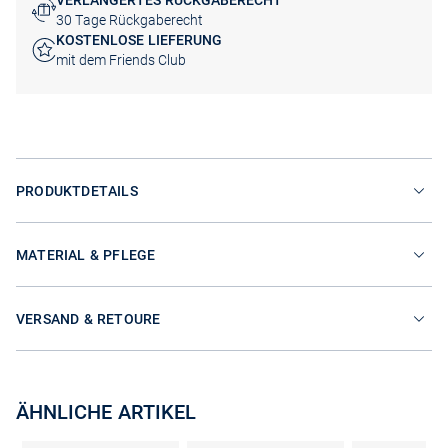
VERLÄNGERTES RÜCKGABERECHT
30 Tage Rückgaberecht
KOSTENLOSE LIEFERUNG
mit dem Friends Club
PRODUKTDETAILS
MATERIAL & PFLEGE
VERSAND & RETOURE
ÄHNLICHE ARTIKEL