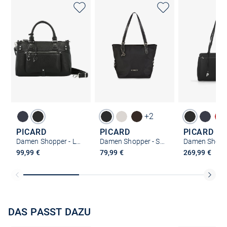
+2
PICARD
PICARD
PICARD
Damen Shopper - Loire
Damen Shopper - Sonja
99,99 €
79,99 €
269,99 €
DAS PASST DAZU