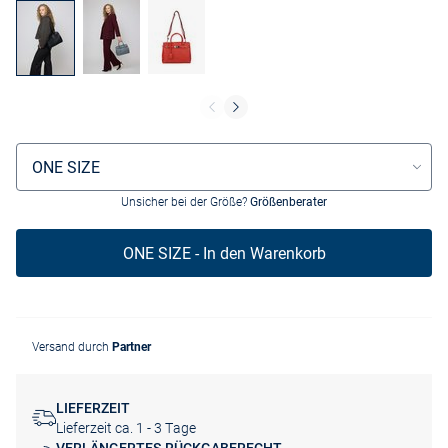
Größenauswahl
ONE SIZE
Unsicher bei der Größe?
Größenberater
ONE SIZE - In den Warenkorb
Versand durch
Partner
LIEFERZEIT
Lieferzeit ca. 1 - 3 Tage