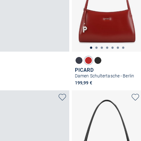
PICARD
Damen Schultertasche - Berlin
199,99 €