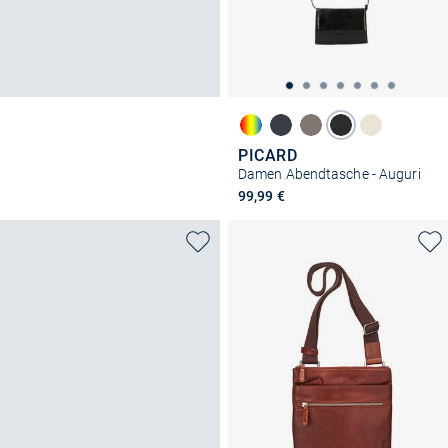
PICARD
Damen Abendtasche - Auguri
99,99 €