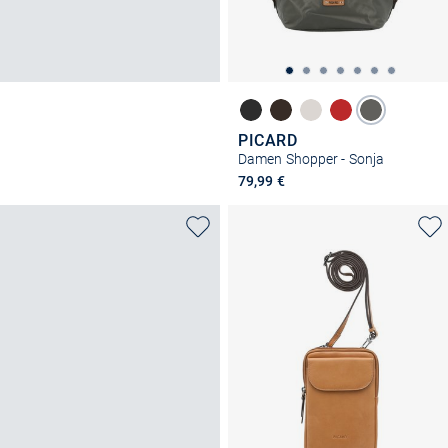
PICARD
Damen Shopper - Sonja
79,99 €