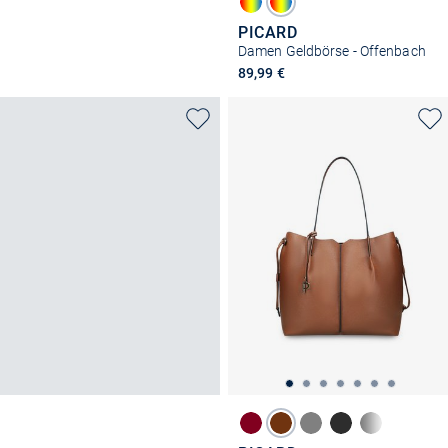
PICARD
Damen Geldbörse - Offenbach
89,99 €