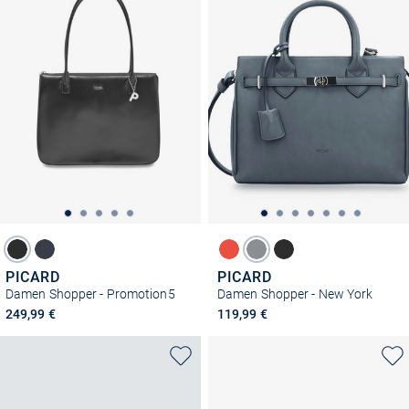
PICARD
PICARD
Damen Shopper - Promotion5
Damen Shopper - New York
249,99 €
119,99 €