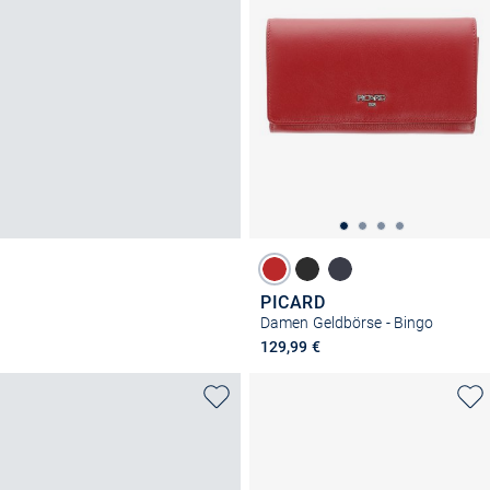
PICARD
Damen Geldbörse - Bingo
129,99 €