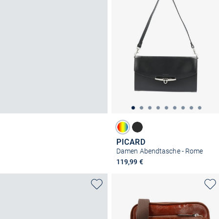
PICARD
Damen Abendtasche - Rome
119,99 €