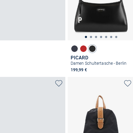
PICARD
Damen Schultertasche - Berlin
199,99 €