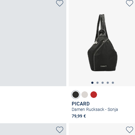
PICARD
Damen Rucksack - Sonja
79,99 €