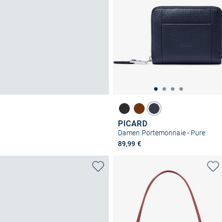
PICARD
Damen Portemonnaie - Pure
89,99 €