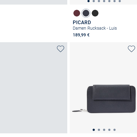
PICARD
Damen Rucksack - Luis
189,99 €