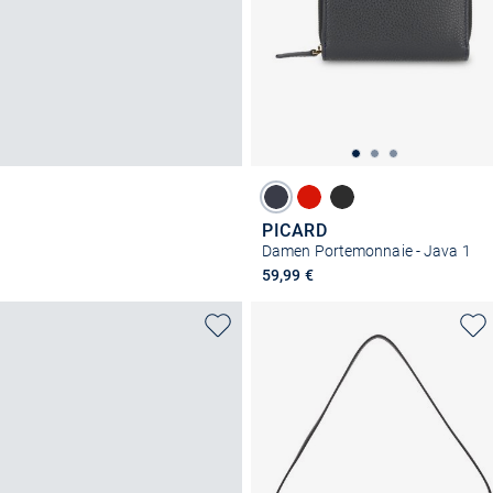
PICARD
Damen Portemonnaie - Java 1
59,99 €