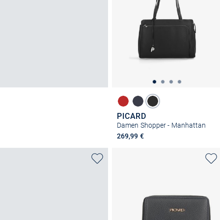
PICARD
Damen Shopper - Manhattan
269,99 €