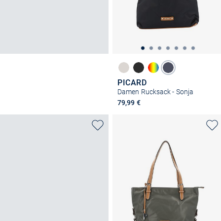
PICARD
Damen Rucksack - Sonja
79,99 €