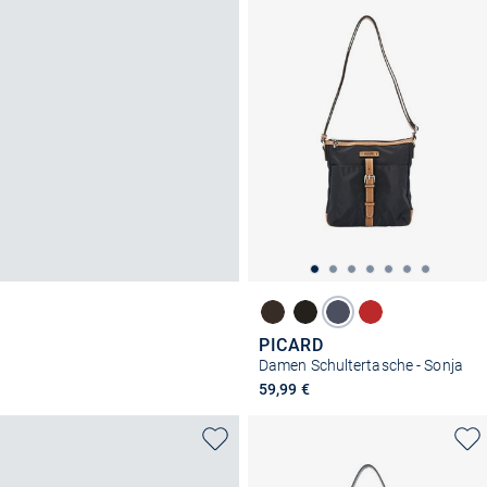
PICARD
Damen Schultertasche - Sonja
59,99 €