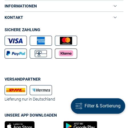
INFORMATIONEN
KONTAKT
SICHERE ZAHLUNG
VERSANDPARTNER
Lieferung nur in Deutschland
Filter & Sortierung
Filter & Sortierung
UNSERE APP DOWNLOADEN