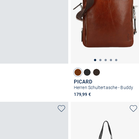
PICARD
Herren Schultertasche - Buddy
179,99 €