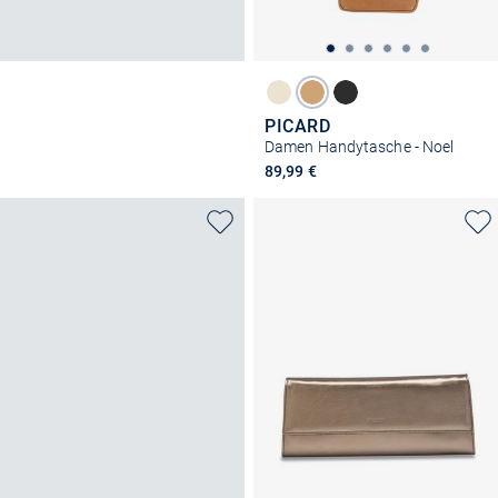
PICARD
Damen Handytasche - Noel
89,99 €