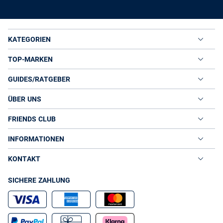
KATEGORIEN
TOP-MARKEN
GUIDES/RATGEBER
ÜBER UNS
FRIENDS CLUB
INFORMATIONEN
KONTAKT
SICHERE ZAHLUNG