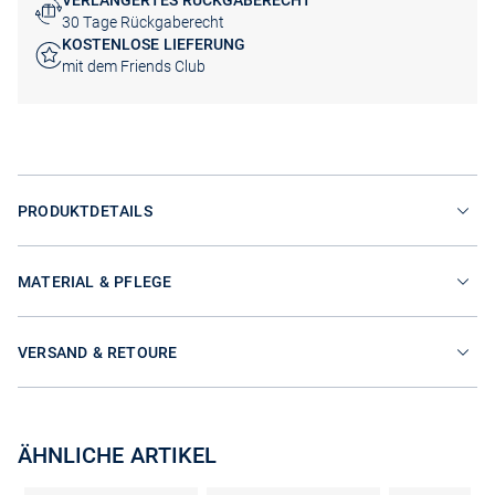
VERLÄNGERTES RÜCKGABERECHT
30 Tage Rückgaberecht
KOSTENLOSE LIEFERUNG
mit dem Friends Club
PRODUKTDETAILS
MATERIAL & PFLEGE
VERSAND & RETOURE
ÄHNLICHE ARTIKEL