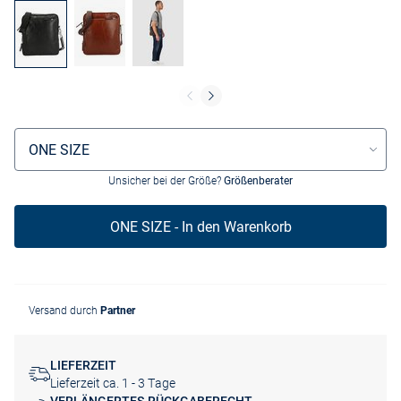
Größenauswahl
ONE SIZE
Unsicher bei der Größe?
Größenberater
ONE SIZE - In den Warenkorb
Versand durch
Partner
LIEFERZEIT
Lieferzeit ca. 1 - 3 Tage