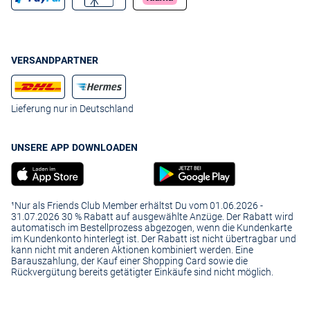
VERSANDPARTNER
Lieferung nur in Deutschland
UNSERE APP DOWNLOADEN
¹Nur als Friends Club Member erhältst Du vom 01.06.2026 -
31.07.2026 30 % Rabatt auf ausgewählte Anzüge. Der Rabatt wird
automatisch im Bestellprozess abgezogen, wenn die Kundenkarte
im Kundenkonto hinterlegt ist. Der Rabatt ist nicht übertragbar und
kann nicht mit anderen Aktionen kombiniert werden. Eine
Barauszahlung, der Kauf einer Shopping Card sowie die
Rückvergütung bereits getätigter Einkäufe sind nicht möglich.