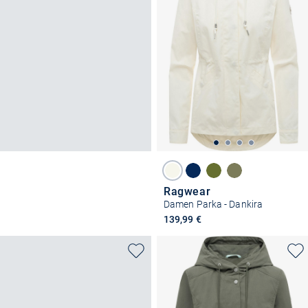
Ragwear
Damen Parka - Dankira
139,99 €