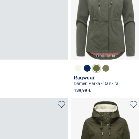
Ragwear
Damen Parka - Dankira
139,99 €