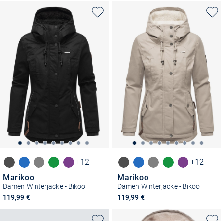
+12
+12
Marikoo
Marikoo
Damen Winterjacke - Bikoo
Damen Winterjacke - Bikoo
119,99 €
119,99 €