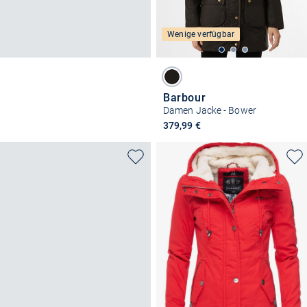
Wenige verfügbar
Barbour
Damen Jacke - Bower
379,99 €