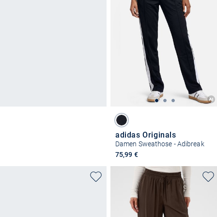
adidas Originals
Damen Sweathose - Adibreak
75,99 €