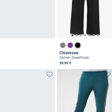
Chiemsee
Damen Sweathose
59,99 €