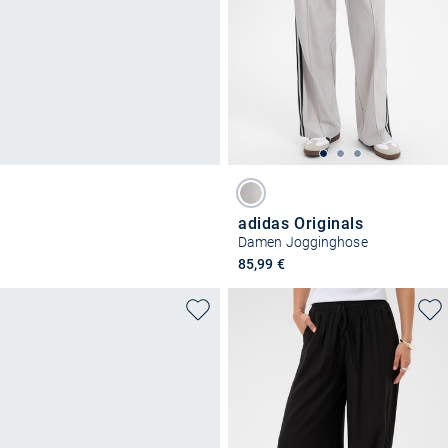
adidas Originals
Damen Jogginghose
85,99 €