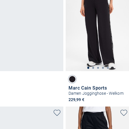
Marc Cain Sports
Damen Jogginghose - Welkom
229,99 €