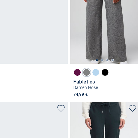
Fabletics
Damen Hose
74,99 €