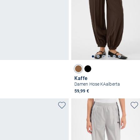
Kaffe
Damen Hose KAalberta
59,99 €