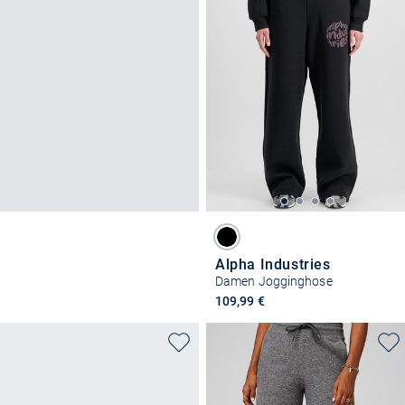
Alpha Industries
Damen Jogginghose
109,99 €