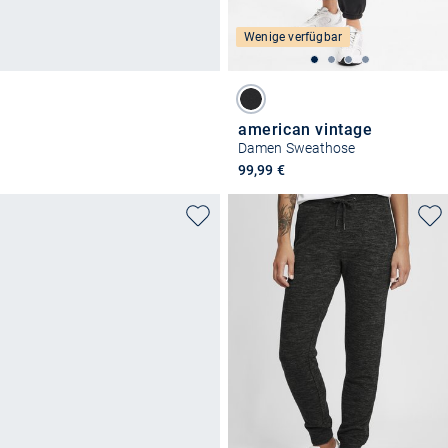
Wenige verfügbar
american vintage
Damen Sweathose
99,99 €