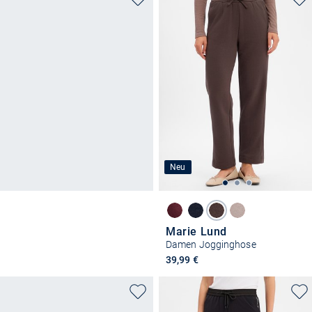
Neu
Marie Lund
Damen Jogginghose
39,99 €