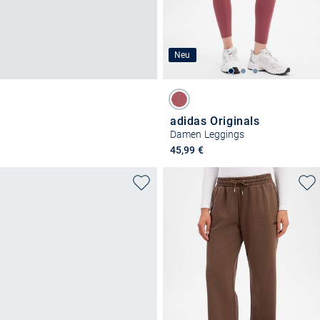
Neu
adidas Originals
Damen Leggings
45,99 €