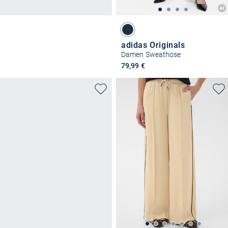
adidas Originals
Damen Sweathose
79,99 €