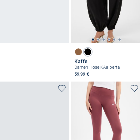
Kaffe
Damen Hose KAalberta
59,99 €