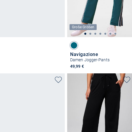
Große Größen
Navigazione
Damen Jogger-Pants
49,99 €