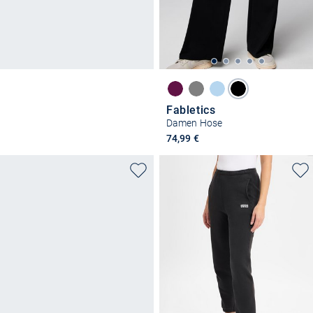
Fabletics
Damen Hose
74,99 €