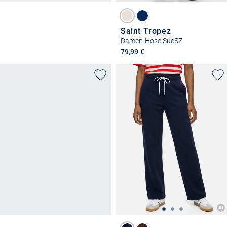
Saint Tropez
Damen Hose SueSZ
79,99 €