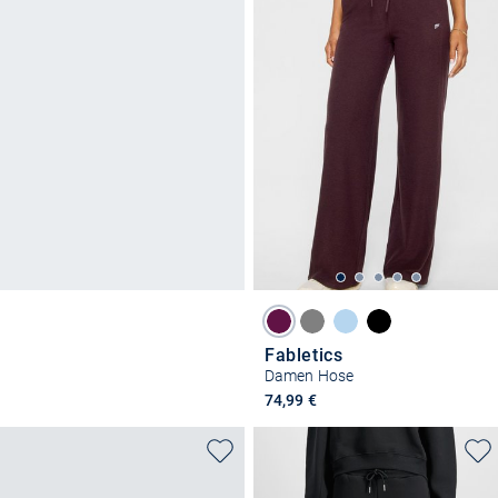
Fabletics
Damen Hose
74,99 €