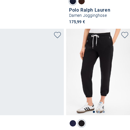
Polo Ralph Lauren
Damen Jogginghose
175,99 €