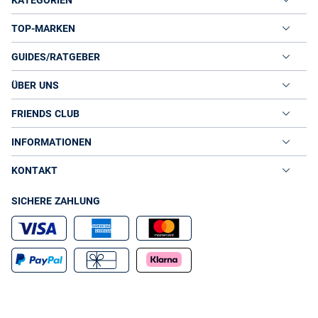
TOP-MARKEN
GUIDES/RATGEBER
ÜBER UNS
FRIENDS CLUB
INFORMATIONEN
KONTAKT
SICHERE ZAHLUNG