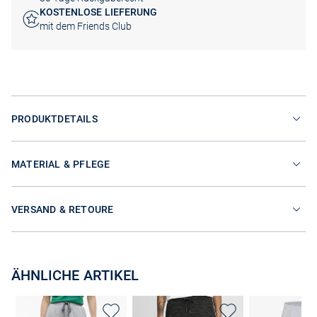
KOSTENLOSE LIEFERUNG
mit dem Friends Club
PRODUKTDETAILS
MATERIAL & PFLEGE
VERSAND & RETOURE
ÄHNLICHE ARTIKEL