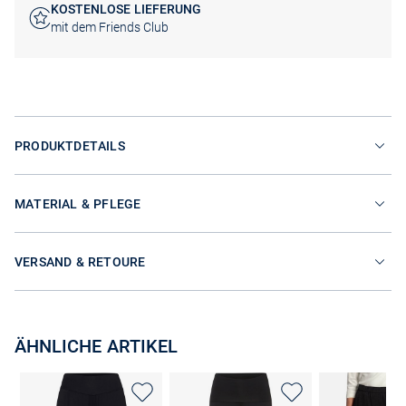
KOSTENLOSE LIEFERUNG
mit dem Friends Club
PRODUKTDETAILS
MATERIAL & PFLEGE
VERSAND & RETOURE
ÄHNLICHE ARTIKEL