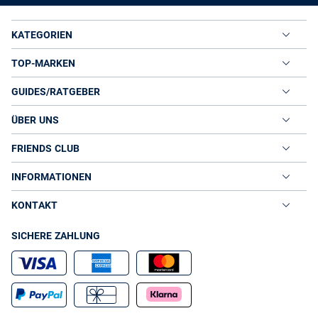
KATEGORIEN
TOP-MARKEN
GUIDES/RATGEBER
ÜBER UNS
FRIENDS CLUB
INFORMATIONEN
KONTAKT
SICHERE ZAHLUNG