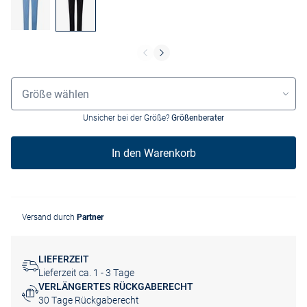
Größenauswahl
Größe wählen
Unsicher bei der Größe?
Größenberater
In den Warenkorb
Versand durch
Partner
LIEFERZEIT
Lieferzeit ca. 1 - 3 Tage
VERLÄNGERTES RÜCKGABERECHT
30 Tage Rückgaberecht