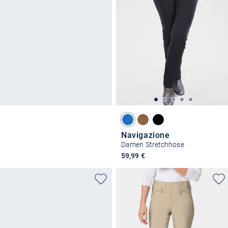
Navigazione
Damen Stretchhose
59,99 €