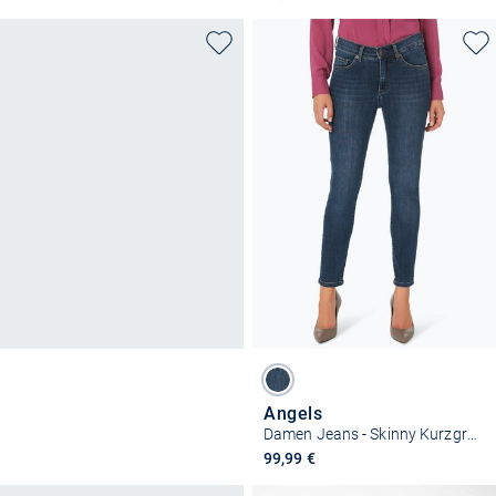
Angels
Damen Jeans - Skinny Kurzgröße
99,99 €