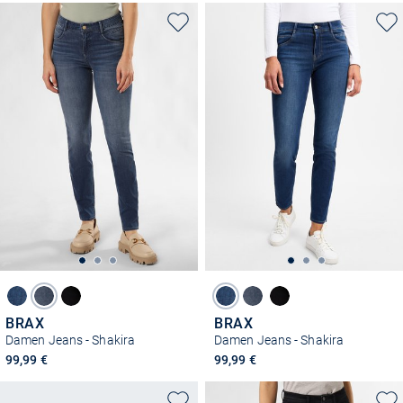
BRAX
BRAX
Damen Jeans - Shakira
Damen Jeans - Shakira
99,99 €
99,99 €