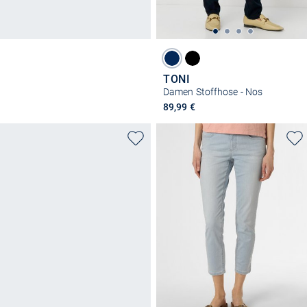
TONI
Damen Stoffhose - Nos
89,99 €