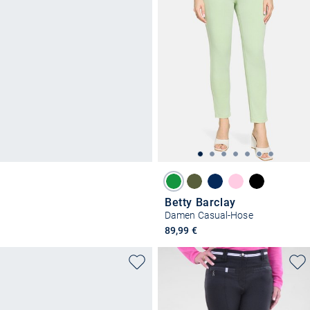
Betty Barclay
Damen Casual-Hose
89,99 €