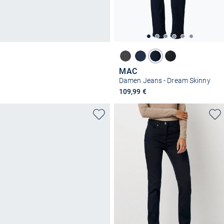
MAC
Damen Jeans - Dream Skinny
109,99 €