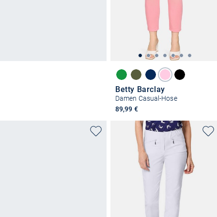
Betty Barclay
Damen Casual-Hose
89,99 €