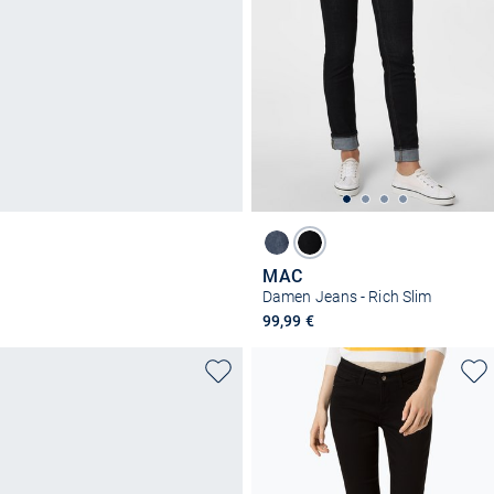
MAC
Damen Jeans - Rich Slim
99,99 €