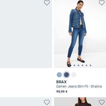
BRAX
Damen Jeans Slim Fit - Shakira
99,99 €