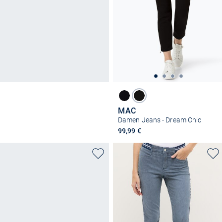
MAC
Damen Jeans - Dream Chic
99,99 €