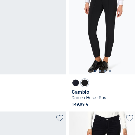
Cambio
Damen Hose - Ros
149,99 €