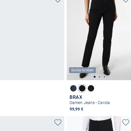
Große Größen
BRAX
Damen Jeans - Carola
99,99 €