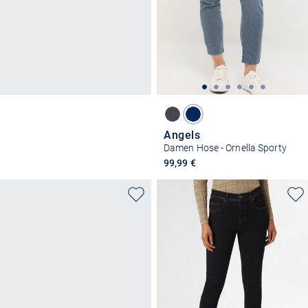
Angels
Damen Hose - Ornella Sporty
99,99 €