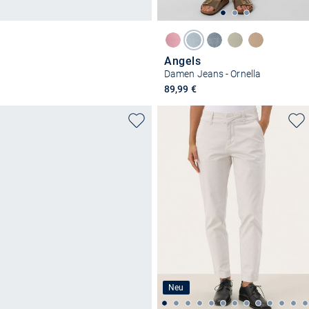
Angels
Damen Jeans - Ornella
89,99 €
Neu