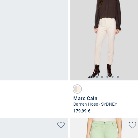
Marc Cain
Damen Hose - SYDNEY
179,99 €