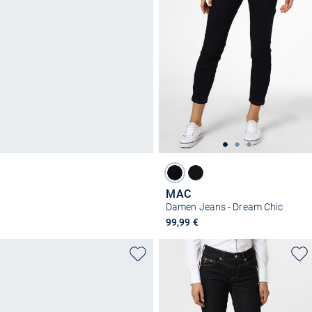
MAC
Damen Jeans - Dream Chic
99,99 €