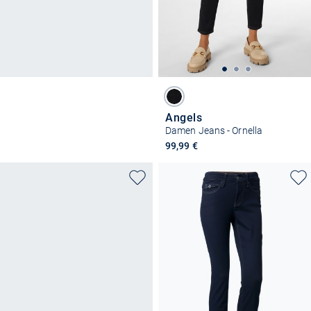
Angels
Damen Jeans - Ornella
99,99 €