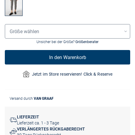
Größenauswahl
Größe wählen
Unsicher bei der Größe?
Größenberater
In den Warenkorb
Jetzt im Store reservieren! Click & Reserve
Versand durch
VAN GRAAF
LIEFERZEIT
Lieferzeit ca. 1 - 3 Tage
VERLÄNGERTES RÜCKGABERECHT