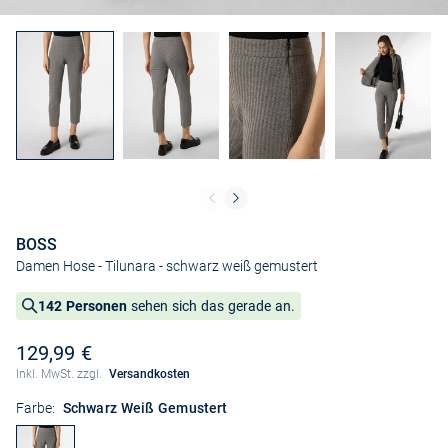
BOSS
Damen Hose - Tilunara
- schwarz weiß gemustert
142 Personen
sehen sich das gerade an.
129,99 €
Inkl. MwSt. zzgl.
Versandkosten
Farbe:
Schwarz Weiß Gemustert