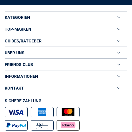
KATEGORIEN
TOP-MARKEN
GUIDES/RATGEBER
ÜBER UNS
FRIENDS CLUB
INFORMATIONEN
KONTAKT
SICHERE ZAHLUNG