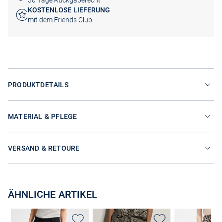
30 Tage Rückgaberecht
KOSTENLOSE LIEFERUNG
mit dem Friends Club
PRODUKTDETAILS
MATERIAL & PFLEGE
VERSAND & RETOURE
ÄHNLICHE ARTIKEL