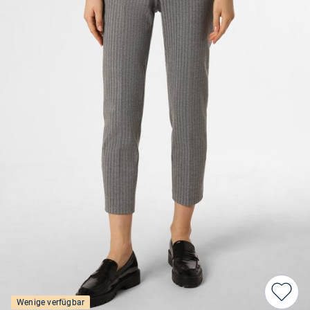
Wenige verfügbar