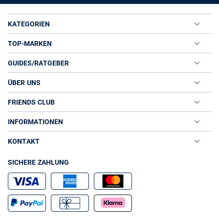
KATEGORIEN
TOP-MARKEN
GUIDES/RATGEBER
ÜBER UNS
FRIENDS CLUB
INFORMATIONEN
KONTAKT
SICHERE ZAHLUNG