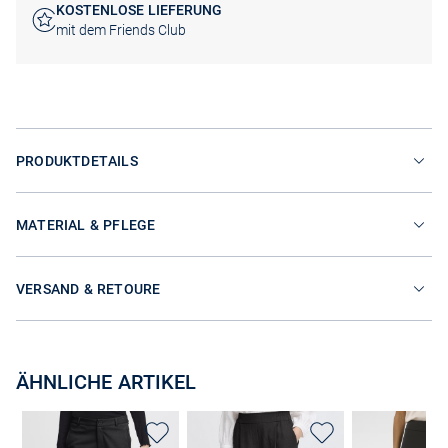
KOSTENLOSE LIEFERUNG
mit dem Friends Club
PRODUKTDETAILS
MATERIAL & PFLEGE
VERSAND & RETOURE
ÄHNLICHE ARTIKEL