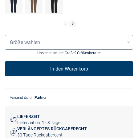
Größenauswahl
Größe wählen
Unsicher bei der Größe?
Größenberater
In den Warenkorb
Versand durch
Partner
LIEFERZEIT
Lieferzeit ca. 1 - 3 Tage
VERLÄNGERTES RÜCKGABERECHT
30 Tage Rückgaberecht