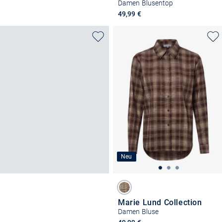
Damen Blusentop
49,99 €
Neu
Marie Lund Collection
Damen Bluse