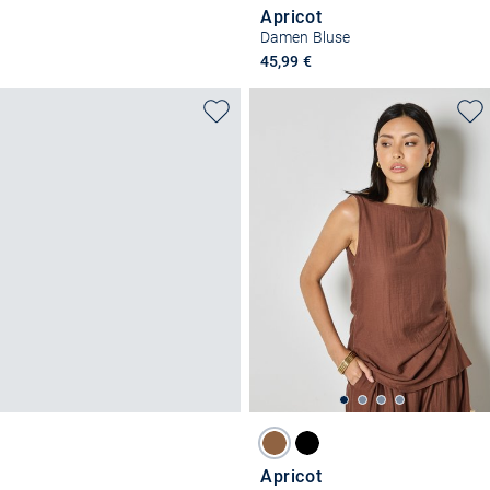
Apricot
Damen Bluse
45,99 €
Apricot