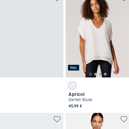
Neu
Apricot
Damen Bluse
45,99 €