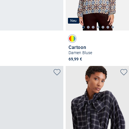
Neu
Cartoon
Damen Bluse
69,99 €