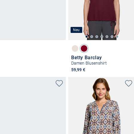
Neu
Betty Barclay
Damen Blusenshirt
59,99 €