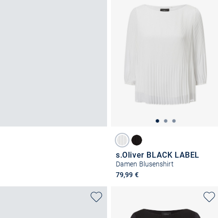
s.Oliver BLACK LABEL
Damen Blusenshirt
79,99 €