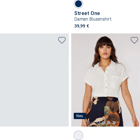
Street One
Damen Blusenshirt
39,99 €
Neu