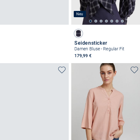
Neu
Seidensticker
Damen Bluse - Regular Fit
179,99 €