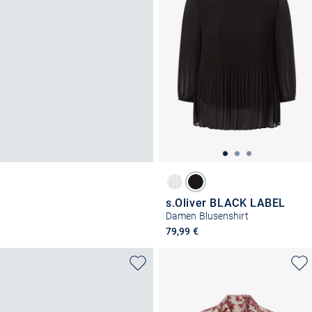
s.Oliver BLACK LABEL
Damen Blusenshirt
79,99 €