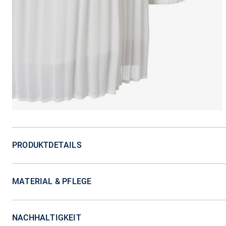
PRODUKTDETAILS
MATERIAL & PFLEGE
NACHHALTIGKEIT