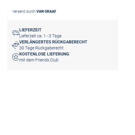
Versand durch
VAN GRAAF
LIEFERZEIT
Lieferzeit ca. 1 - 3 Tage
VERLÄNGERTES RÜCKGABERECHT
30 Tage Rückgaberecht
KOSTENLOSE LIEFERUNG
mit dem Friends Club