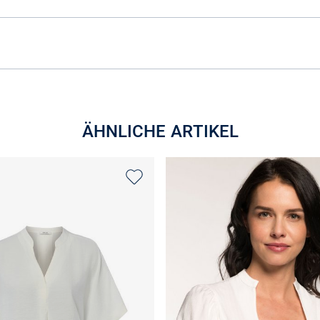
ÄHNLICHE ARTIKEL