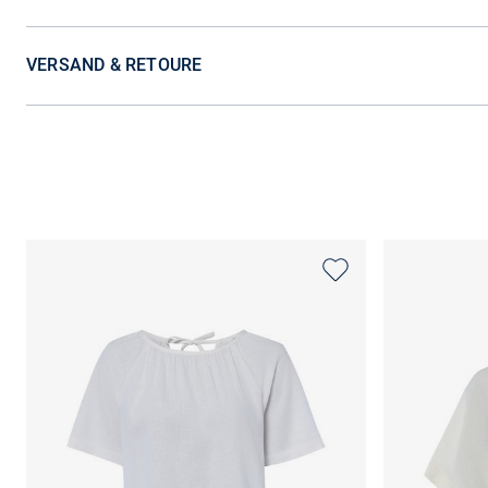
VERSAND & RETOURE