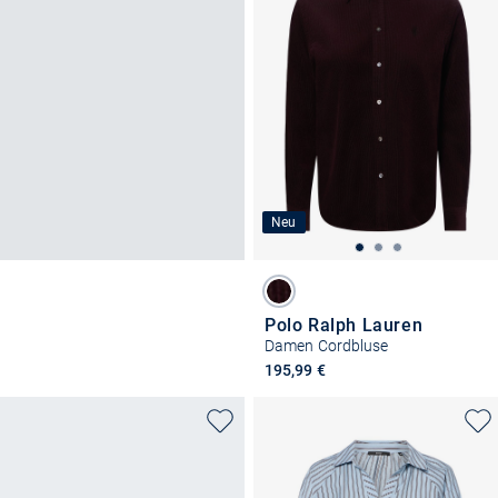
Neu
Polo Ralph Lauren
Damen Cordbluse
195,99 €