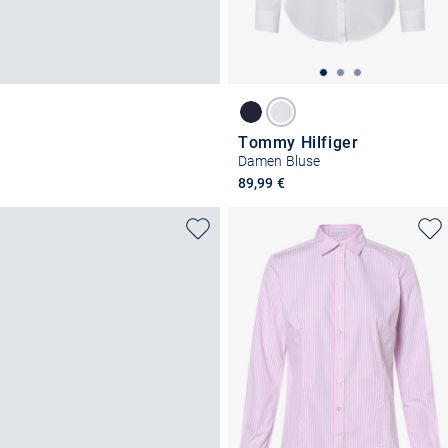
Tommy Hilfiger
Damen Bluse
89,99 €