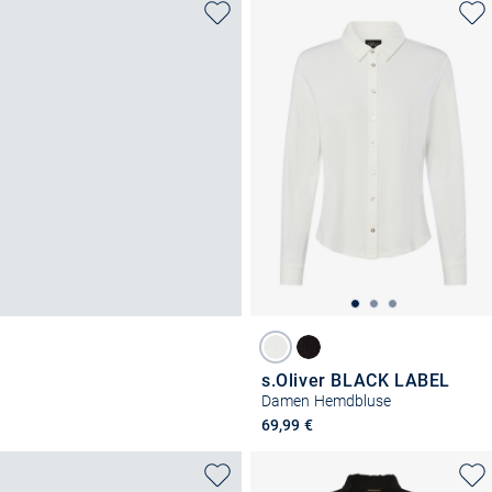
s.Oliver BLACK LABEL
Damen Hemdbluse
69,99 €