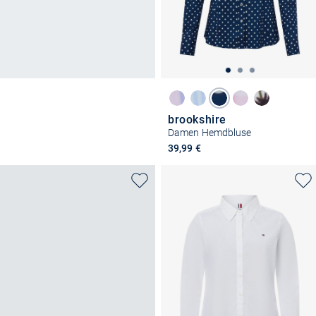
brookshire
Damen Hemdbluse
39,99 €