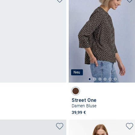
Neu
Street One
Damen Bluse
39,99 €