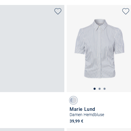
Marie Lund
Damen Hemdbluse
39,99 €