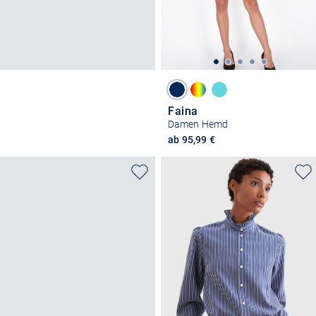
Faina
Damen Hemd
ab 95,99 €