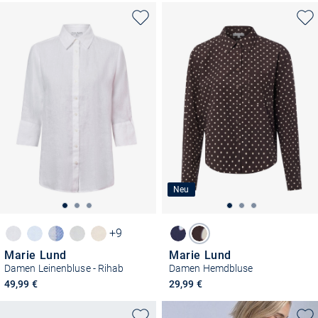
Neu
+9
Marie Lund
Marie Lund
Damen Leinenbluse - Rihab
Damen Hemdbluse
49,99 €
29,99 €