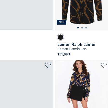
Neu
Lauren Ralph Lauren
Damen Hemdbluse
155,99 €