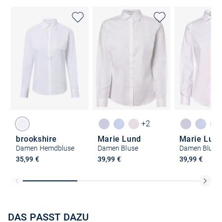
+2
brookshire
Marie Lund
Marie Lun
Damen Hemdbluse
Damen Bluse
Damen Bluse
35,99 €
39,99 €
39,99 €
DAS PASST DAZU