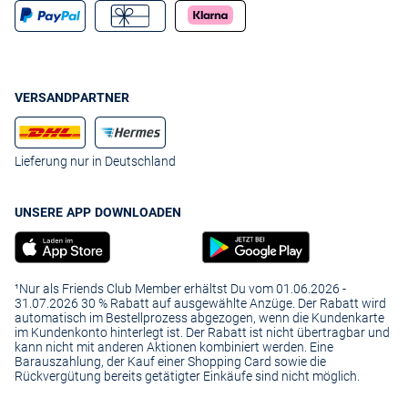
VERSANDPARTNER
Lieferung nur in Deutschland
UNSERE APP DOWNLOADEN
¹Nur als Friends Club Member erhältst Du vom 01.06.2026 -
31.07.2026 30 % Rabatt auf ausgewählte Anzüge. Der Rabatt wird
automatisch im Bestellprozess abgezogen, wenn die Kundenkarte
im Kundenkonto hinterlegt ist. Der Rabatt ist nicht übertragbar und
kann nicht mit anderen Aktionen kombiniert werden. Eine
Barauszahlung, der Kauf einer Shopping Card sowie die
Rückvergütung bereits getätigter Einkäufe sind nicht möglich.