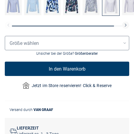
Größenauswahl
Größe wählen
Unsicher bei der Größe?
Größenberater
In den Warenkorb
Jetzt im Store reservieren! Click & Reserve
Versand durch
VAN GRAAF
LIEFERZEIT