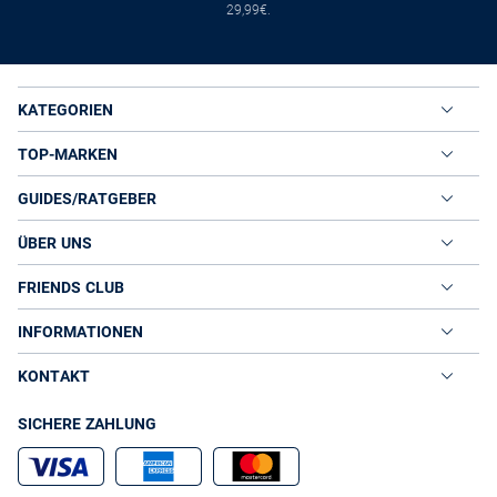
29,99€.
KATEGORIEN
TOP-MARKEN
GUIDES/RATGEBER
ÜBER UNS
FRIENDS CLUB
INFORMATIONEN
KONTAKT
SICHERE ZAHLUNG