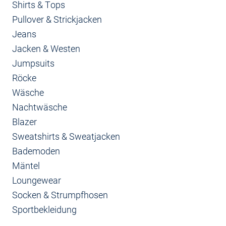
Shirts & Tops
Pullover & Strickjacken
Jeans
Jacken & Westen
Jumpsuits
Röcke
Wäsche
Nachtwäsche
Blazer
Sweatshirts & Sweatjacken
Bademoden
Mäntel
Loungewear
Socken & Strumpfhosen
Sportbekleidung