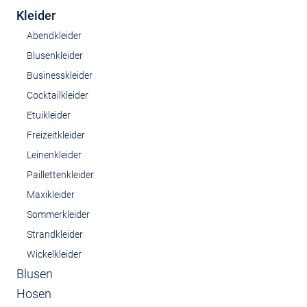
Kleider
Abendkleider
Blusenkleider
Businesskleider
Cocktailkleider
Etuikleider
Freizeitkleider
Leinenkleider
Paillettenkleider
Maxikleider
Sommerkleider
Strandkleider
Wickelkleider
Blusen
Hosen