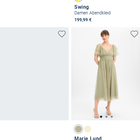
Swing
Damen Abendkleid
199,99 €
Marie Lund