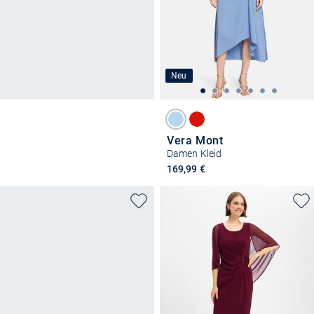
Neu
Vera Mont
Damen Kleid
169,99 €