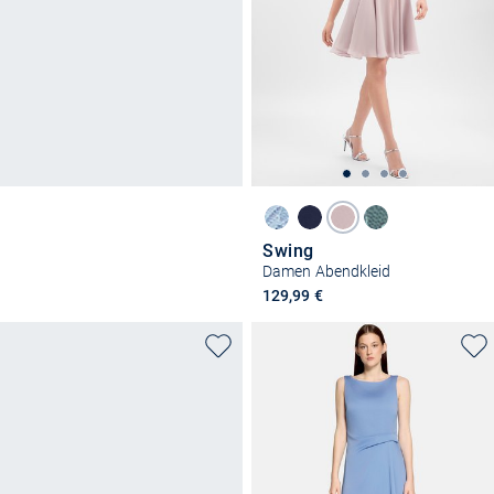
Swing
Damen Abendkleid
129,99 €