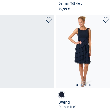
Damen Tüllkleid
79,99 €
Swing
Damen Kleid