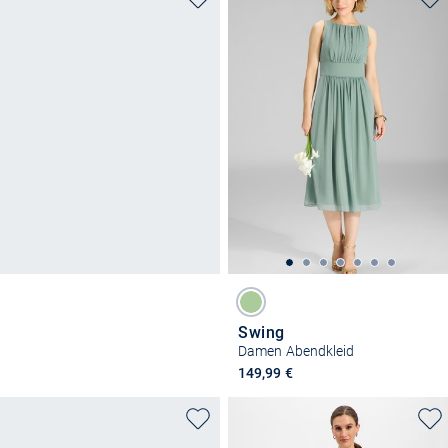
Swing
Damen Abendkleid
149,99 €