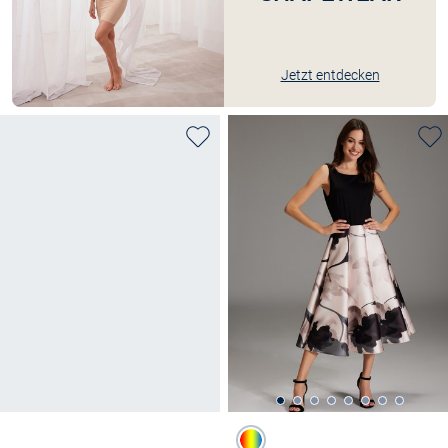
Jetzt entdecken