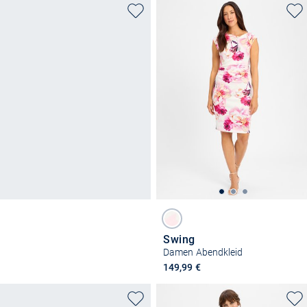
Swing
Damen Abendkleid
149,99 €