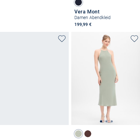
Vera Mont
Damen Abendkleid
199,99 €