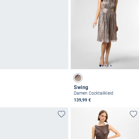
Swing
Damen Cocktailkleid
139,99 €