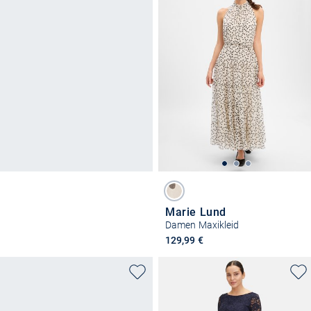
Marie Lund
Damen Maxikleid
129,99 €