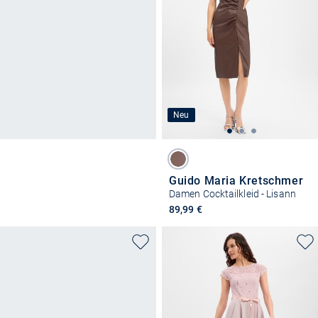
Neu
Guido Maria Kretschmer
Damen Cocktailkleid - Lisann
89,99 €