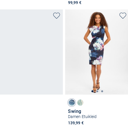
99,99 €
Swing
Damen Etuikleid
139,99 €