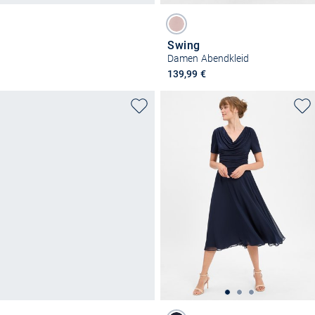
Swing
Damen Abendkleid
139,99 €