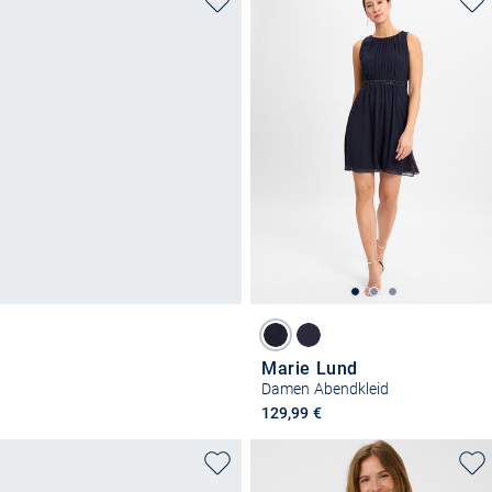
Marie Lund
Damen Abendkleid
129,99 €