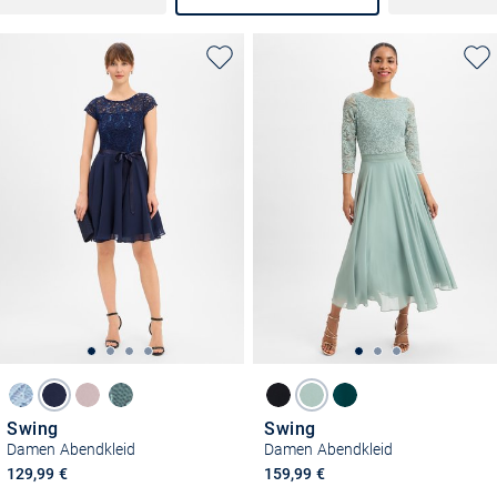
Swing
Swing
Damen Abendkleid
Damen Abendkleid
129,99 €
159,99 €