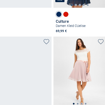
Culture
Damen Kleid CUelise
69,99 €