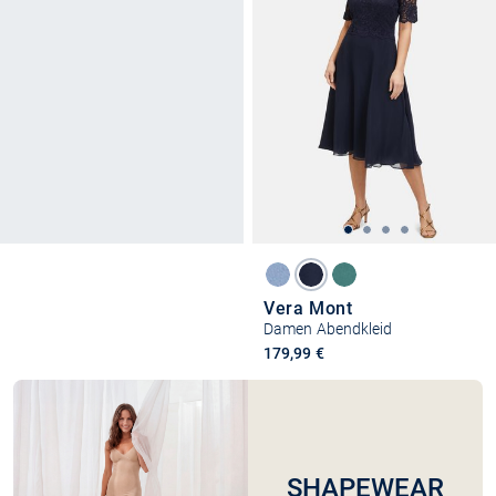
Vera Mont
Damen Abendkleid
179,99 €
SHAPEWEAR