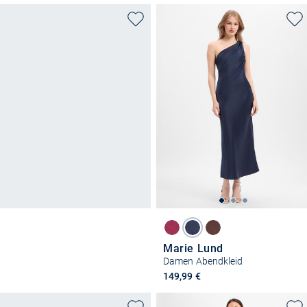
Marie Lund
Damen Abendkleid
149,99 €