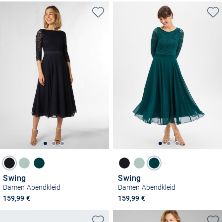
Swing
Swing
Damen Abendkleid
Damen Abendkleid
159,99 €
159,99 €