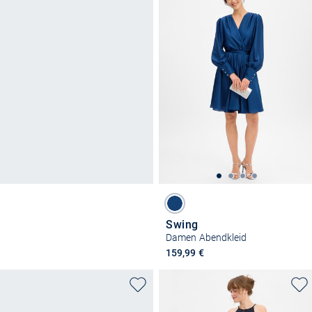
Swing
Damen Abendkleid
159,99 €