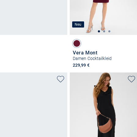
Neu
Vera Mont
Damen Cocktailkleid
229,99 €