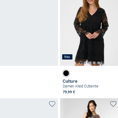
Neu
Culture
Damen Kleid CUbente
79,99 €