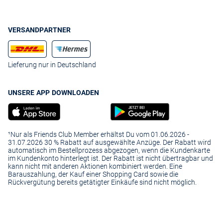
VERSANDPARTNER
Lieferung nur in Deutschland
UNSERE APP DOWNLOADEN
¹Nur als Friends Club Member erhältst Du vom 01.06.2026 -
31.07.2026 30 % Rabatt auf ausgewählte Anzüge. Der Rabatt wird
automatisch im Bestellprozess abgezogen, wenn die Kundenkarte
im Kundenkonto hinterlegt ist. Der Rabatt ist nicht übertragbar und
kann nicht mit anderen Aktionen kombiniert werden. Eine
Barauszahlung, der Kauf einer Shopping Card sowie die
Rückvergütung bereits getätigter Einkäufe sind nicht möglich.