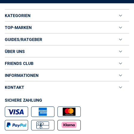
KATEGORIEN
TOP-MARKEN
GUIDES/RATGEBER
ÜBER UNS
FRIENDS CLUB
INFORMATIONEN
KONTAKT
SICHERE ZAHLUNG