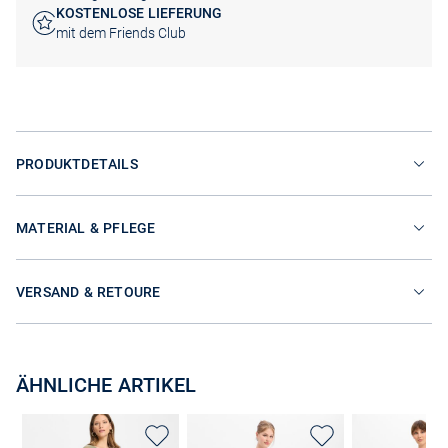
KOSTENLOSE LIEFERUNG
mit dem Friends Club
PRODUKTDETAILS
MATERIAL & PFLEGE
VERSAND & RETOURE
ÄHNLICHE ARTIKEL