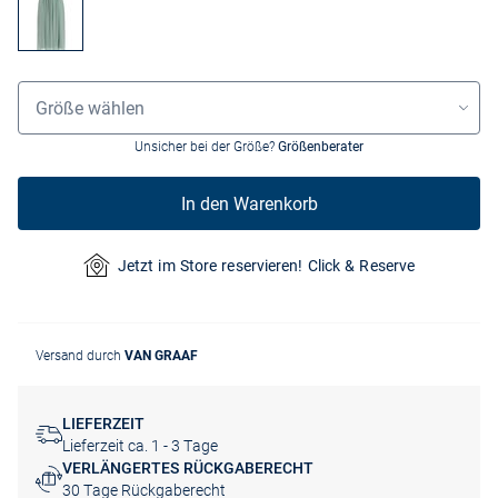
Größenauswahl
Größe wählen
Unsicher bei der Größe?
Größenberater
In den Warenkorb
Jetzt im Store reservieren! Click & Reserve
Versand durch
VAN GRAAF
LIEFERZEIT
Lieferzeit ca. 1 - 3 Tage
VERLÄNGERTES RÜCKGABERECHT
30 Tage Rückgaberecht