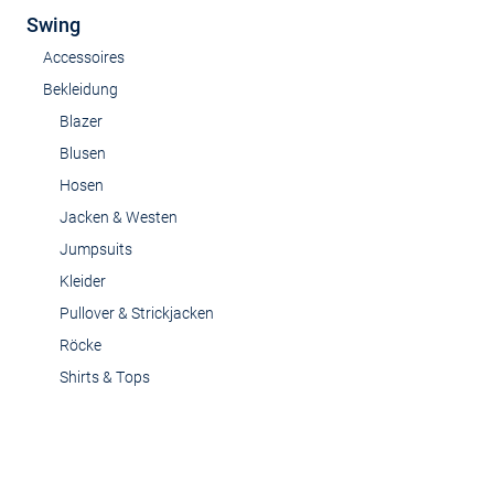
Swing
Accessoires
Bekleidung
Blazer
Blusen
Hosen
Jacken & Westen
Jumpsuits
Kleider
Pullover & Strickjacken
Röcke
Shirts & Tops