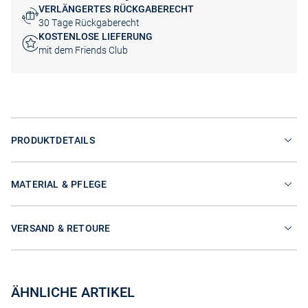
VERLÄNGERTES RÜCKGABERECHT
30 Tage Rückgaberecht
KOSTENLOSE LIEFERUNG
mit dem Friends Club
PRODUKTDETAILS
MATERIAL & PFLEGE
VERSAND & RETOURE
ÄHNLICHE ARTIKEL