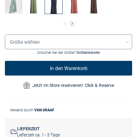
Größenauswahl
Größe wählen
Unsicher bei der Größe?
Größenberater
In den Warenkorb
Jetzt im Store reservieren! Click & Reserve
Versand durch
VAN GRAAF
LIEFERZEIT
Lieferzeit ca. 1 - 3 Tage