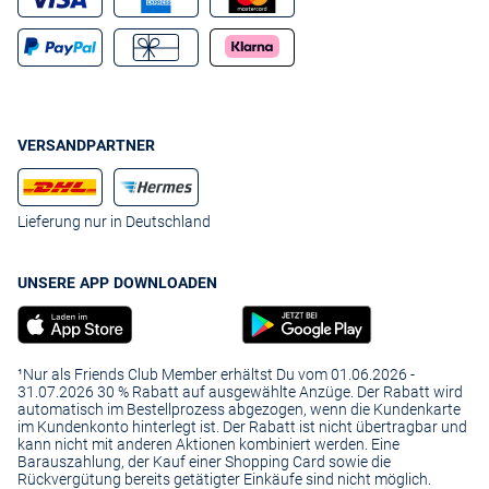
VERSANDPARTNER
Lieferung nur in Deutschland
UNSERE APP DOWNLOADEN
¹Nur als Friends Club Member erhältst Du vom 01.06.2026 -
31.07.2026 30 % Rabatt auf ausgewählte Anzüge. Der Rabatt wird
automatisch im Bestellprozess abgezogen, wenn die Kundenkarte
im Kundenkonto hinterlegt ist. Der Rabatt ist nicht übertragbar und
kann nicht mit anderen Aktionen kombiniert werden. Eine
Barauszahlung, der Kauf einer Shopping Card sowie die
Rückvergütung bereits getätigter Einkäufe sind nicht möglich.