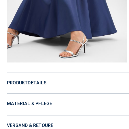
PRODUKTDETAILS
MATERIAL & PFLEGE
VERSAND & RETOURE