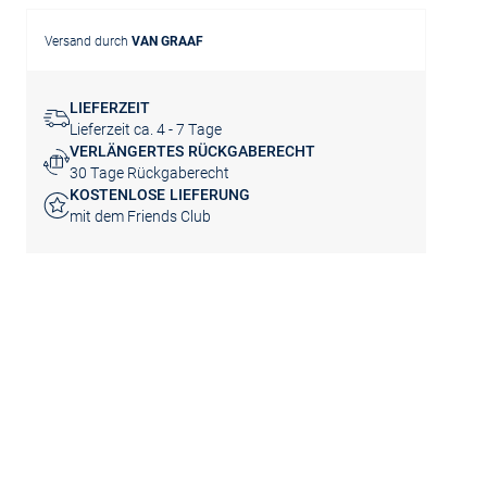
Versand durch
VAN GRAAF
LIEFERZEIT
Lieferzeit ca. 4 - 7 Tage
VERLÄNGERTES RÜCKGABERECHT
30 Tage Rückgaberecht
KOSTENLOSE LIEFERUNG
mit dem Friends Club