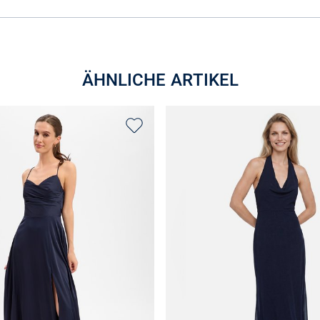
ÄHNLICHE ARTIKEL