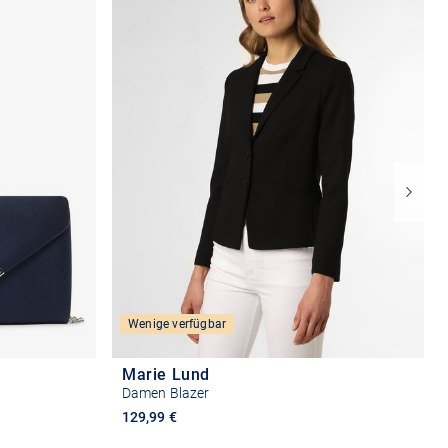
Wenige verfügbar
Marie Lund
Damen Blazer
129,99 €