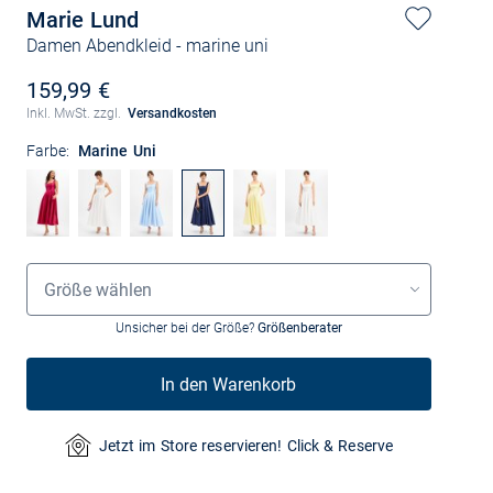
Marie Lund
Damen Abendkleid
- marine uni
159,99 €
Inkl. MwSt. zzgl.
Versandkosten
Farbe:
Marine Uni
Größenauswahl
Größe wählen
Unsicher bei der Größe?
Größenberater
In den Warenkorb
Jetzt im Store reservieren! Click & Reserve