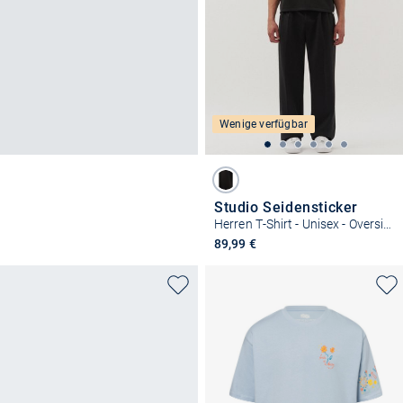
Wenige verfügbar
Studio Seidensticker
Herren T-Shirt - Unisex - Oversized Fit
89,99 €