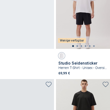
Wenige verfügbar
Studio Seidensticker
Herren T-Shirt - Unisex - Oversized Fit
69,99 €