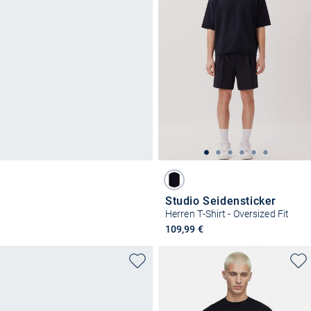
Studio Seidensticker
Herren T-Shirt - Oversized Fit
109,99 €