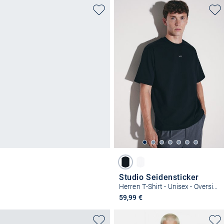
Studio Seidensticker
Herren T-Shirt - Unisex - Oversized Fit
59,99 €