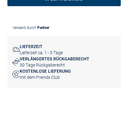
Versand durch
Partner
LIEFERZEIT
Lieferzeit ca. 1 - 3 Tage
VERLÄNGERTES RÜCKGABERECHT
30 Tage Rückgaberecht
KOSTENLOSE LIEFERUNG
mit dem Friends Club