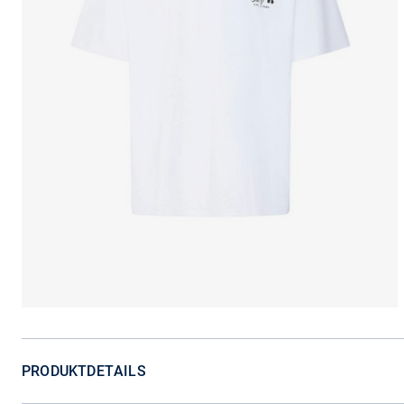
PRODUKTDETAILS