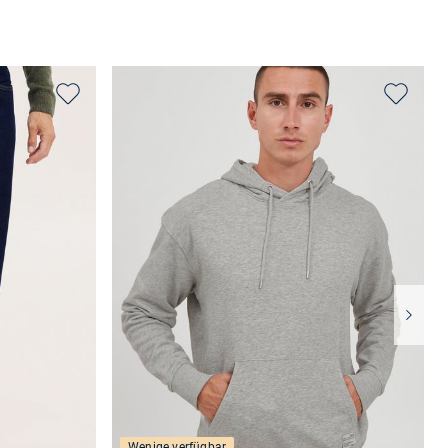
Wenige verfügbar