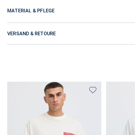
MATERIAL & PFLEGE
VERSAND & RETOURE