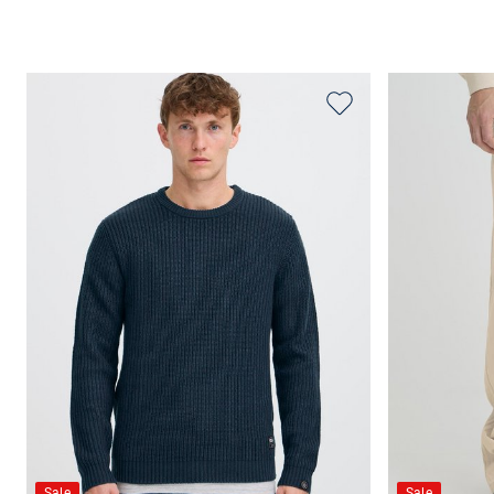
Sale
Sale