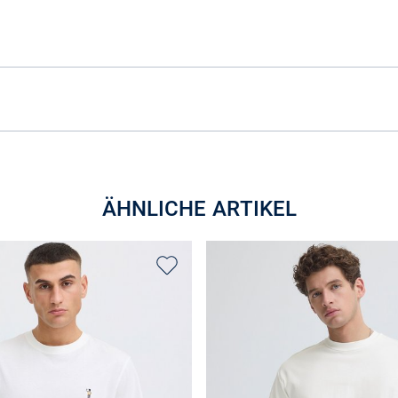
ÄHNLICHE ARTIKEL