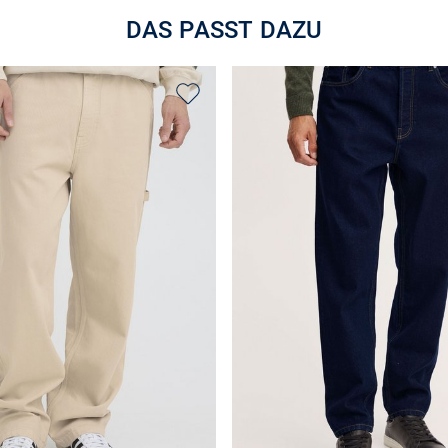
DAS PASST DAZU