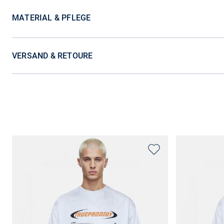
MATERIAL & PFLEGE
VERSAND & RETOURE