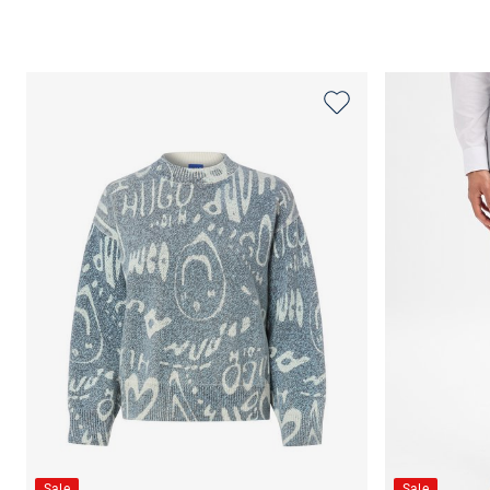
Sale
Sale