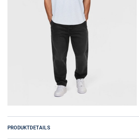
PRODUKTDETAILS