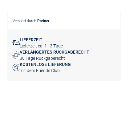
Versand durch
Partner
LIEFERZEIT
Lieferzeit ca. 1 - 3 Tage
VERLÄNGERTES RÜCKGABERECHT
30 Tage Rückgaberecht
KOSTENLOSE LIEFERUNG
mit dem Friends Club