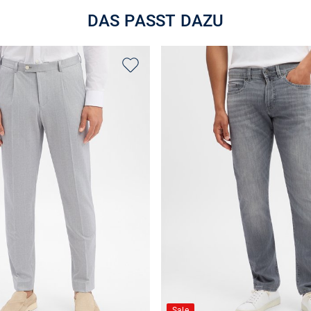
DAS PASST DAZU
Sale