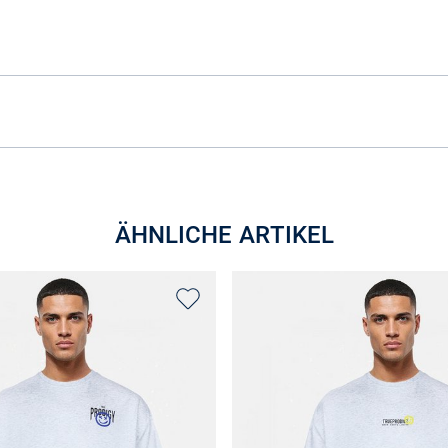
ÄHNLICHE ARTIKEL