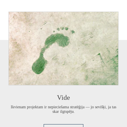
Vide
Ikvienam projektam ir nepieciešama stratēģija — jo sevišķi, ja tas
skar ilgtspēju.