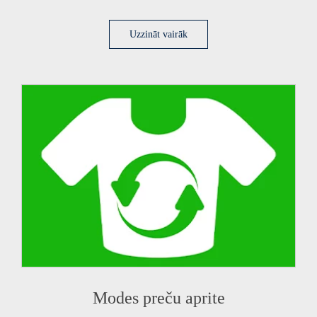
Uzzināt vairāk
Modes preču aprite