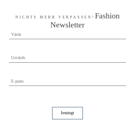
Fashion
NICHTS MEHR VERPASSEN!
Newsletter
Vārds
Uzvārds
E-pasts
Iesniegt