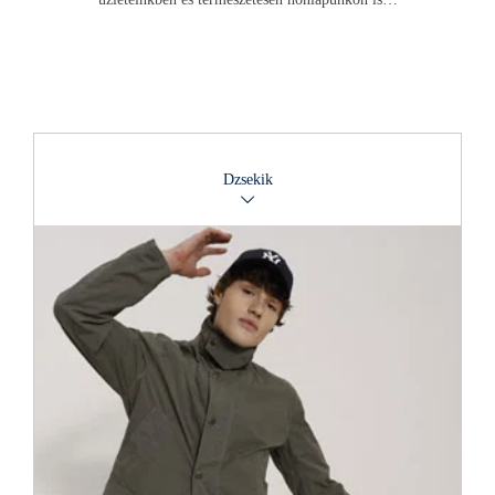
Dzsekik