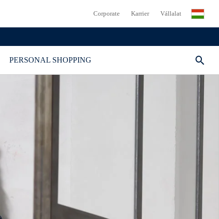
Corporate
Karrier
Vállalat
PERSONAL SHOPPING