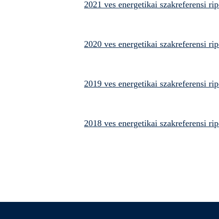
2021 ves energetikai szakreferensi rip
2020 ves energetikai szakreferensi rip
2019 ves energetikai szakreferensi rip
2018 ves energetikai szakreferensi rip