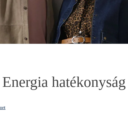
Energia hatékonyság
ort