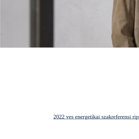
2022 ves energetikai szakreferensi rip