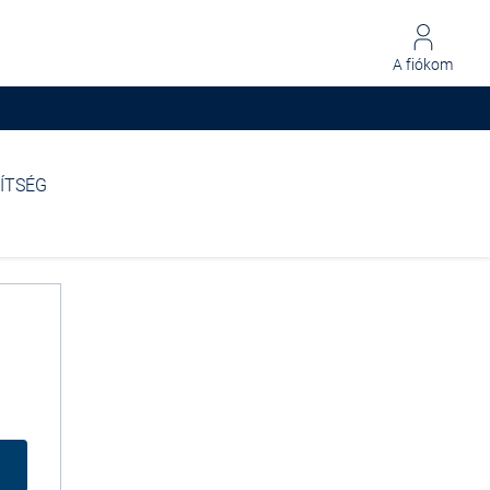
A fiókom
ÍTSÉG