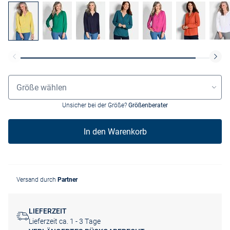
Größenauswahl
Größe wählen
Unsicher bei der Größe?
Größenberater
In den Warenkorb
Versand durch
Partner
LIEFERZEIT
Lieferzeit ca. 1 - 3 Tage