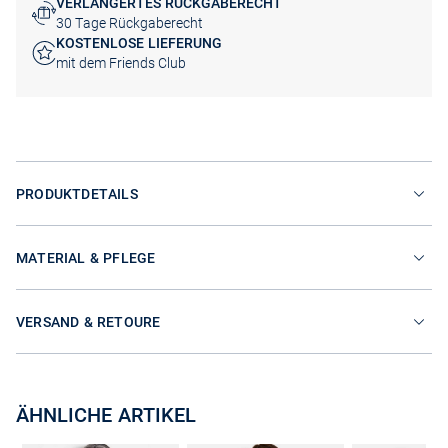
VERLÄNGERTES RÜCKGABERECHT
30 Tage Rückgaberecht
KOSTENLOSE LIEFERUNG
mit dem Friends Club
PRODUKTDETAILS
MATERIAL & PFLEGE
VERSAND & RETOURE
ÄHNLICHE ARTIKEL