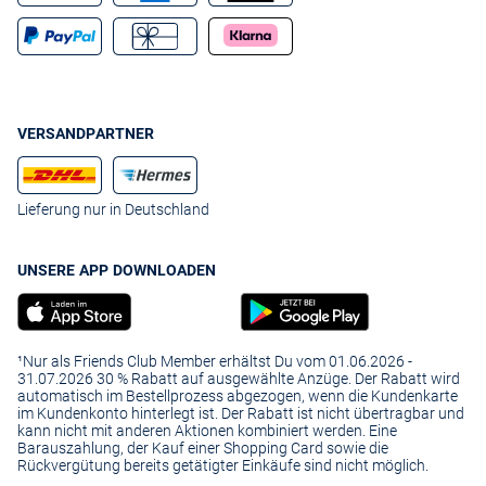
VERSANDPARTNER
Lieferung nur in Deutschland
UNSERE APP DOWNLOADEN
¹Nur als Friends Club Member erhältst Du vom 01.06.2026 -
31.07.2026 30 % Rabatt auf ausgewählte Anzüge. Der Rabatt wird
automatisch im Bestellprozess abgezogen, wenn die Kundenkarte
im Kundenkonto hinterlegt ist. Der Rabatt ist nicht übertragbar und
kann nicht mit anderen Aktionen kombiniert werden. Eine
Barauszahlung, der Kauf einer Shopping Card sowie die
Rückvergütung bereits getätigter Einkäufe sind nicht möglich.