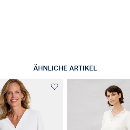
ÄHNLICHE ARTIKEL