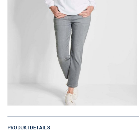
PRODUKTDETAILS