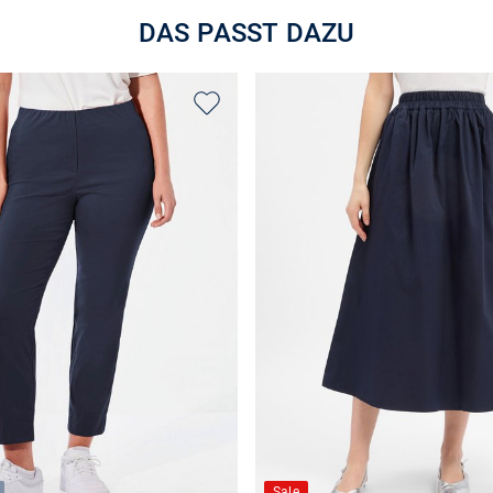
DAS PASST DAZU
Sale