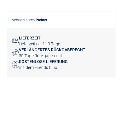
Versand durch
Partner
LIEFERZEIT
Lieferzeit ca. 1 - 3 Tage
VERLÄNGERTES RÜCKGABERECHT
30 Tage Rückgaberecht
KOSTENLOSE LIEFERUNG
mit dem Friends Club