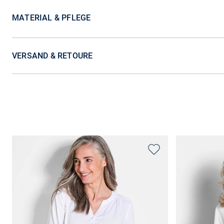
MATERIAL & PFLEGE
VERSAND & RETOURE