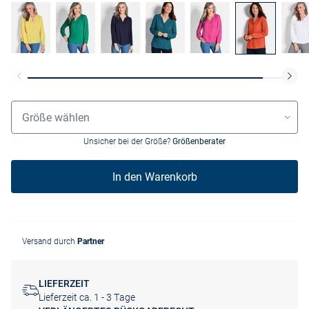
Größenauswahl
Größe wählen
Unsicher bei der Größe?
Größenberater
In den Warenkorb
Versand durch
Partner
LIEFERZEIT
Lieferzeit ca. 1 - 3 Tage