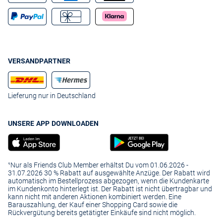
VERSANDPARTNER
Lieferung nur in Deutschland
UNSERE APP DOWNLOADEN
¹Nur als Friends Club Member erhältst Du vom 01.06.2026 -
31.07.2026 30 % Rabatt auf ausgewählte Anzüge. Der Rabatt wird
automatisch im Bestellprozess abgezogen, wenn die Kundenkarte
im Kundenkonto hinterlegt ist. Der Rabatt ist nicht übertragbar und
kann nicht mit anderen Aktionen kombiniert werden. Eine
Barauszahlung, der Kauf einer Shopping Card sowie die
Rückvergütung bereits getätigter Einkäufe sind nicht möglich.