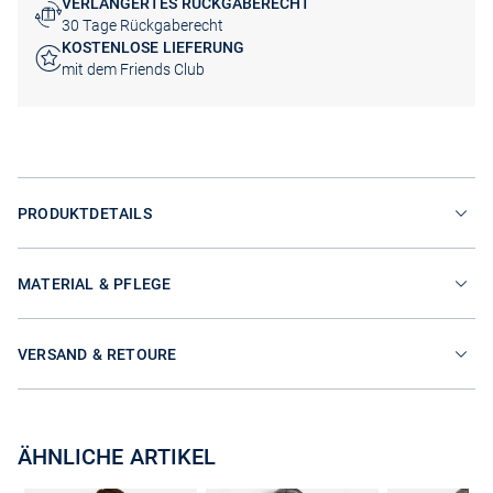
VERLÄNGERTES RÜCKGABERECHT
30 Tage Rückgaberecht
KOSTENLOSE LIEFERUNG
mit dem Friends Club
PRODUKTDETAILS
MATERIAL & PFLEGE
VERSAND & RETOURE
ÄHNLICHE ARTIKEL