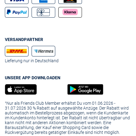
VERSANDPARTNER
Lieferung nur in Deutschland
UNSERE APP DOWNLOADEN
¹Nur als Friends Club Member erhältst Du vom 01.06.2026 -
31.07.2026 30 % Rabatt auf ausgewählte Anzüge. Der Rabatt wird
automatisch im Bestellprozess abgezogen, wenn die Kundenkarte
im Kundenkonto hinterlegt ist. Der Rabatt ist nicht übertragbar und
kann nicht mit anderen Aktionen kombiniert werden. Eine
Barauszahlung, der Kauf einer Shopping Card sowie die
Rückvergütung bereits getätigter Einkäufe sind nicht möglich.