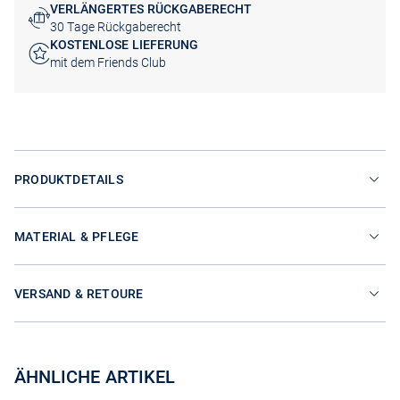
VERLÄNGERTES RÜCKGABERECHT
30 Tage Rückgaberecht
KOSTENLOSE LIEFERUNG
mit dem Friends Club
PRODUKTDETAILS
MATERIAL & PFLEGE
VERSAND & RETOURE
ÄHNLICHE ARTIKEL