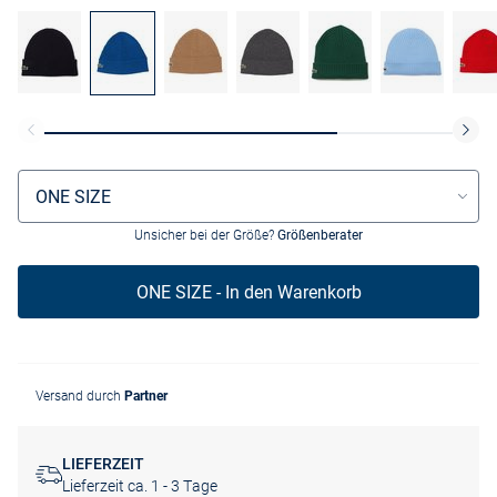
Größenauswahl
ONE SIZE
Unsicher bei der Größe?
Größenberater
ONE SIZE - In den Warenkorb
Versand durch
Partner
LIEFERZEIT
Lieferzeit ca. 1 - 3 Tage