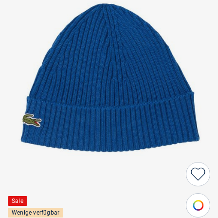
Sale
Wenige verfügbar