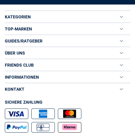
KATEGORIEN
TOP-MARKEN
GUIDES/RATGEBER
ÜBER UNS
FRIENDS CLUB
INFORMATIONEN
KONTAKT
SICHERE ZAHLUNG