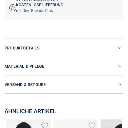
KOSTENLOSE LIEFERUNG
mit dem Friends Club
PRODUKTDETAILS
MATERIAL & PFLEGE
VERSAND & RETOURE
ÄHNLICHE ARTIKEL