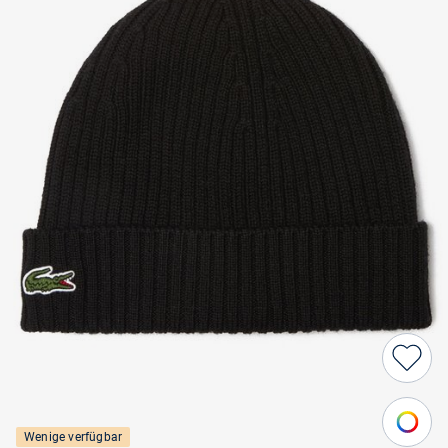
Wenige verfügbar