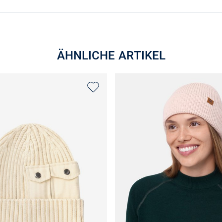
ÄHNLICHE ARTIKEL