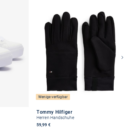
Wenige verfügbar
Tommy Hilfiger
Herren Handschuhe
59,99 €