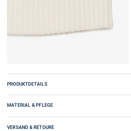
PRODUKTDETAILS
MATERIAL & PFLEGE
VERSAND & RETOURE