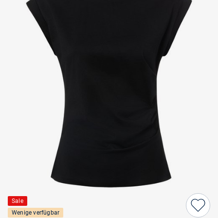
Sale
Wenige verfügbar