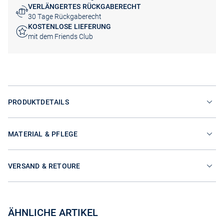
VERLÄNGERTES RÜCKGABERECHT
30 Tage Rückgaberecht
KOSTENLOSE LIEFERUNG
mit dem Friends Club
PRODUKTDETAILS
MATERIAL & PFLEGE
VERSAND & RETOURE
ÄHNLICHE ARTIKEL