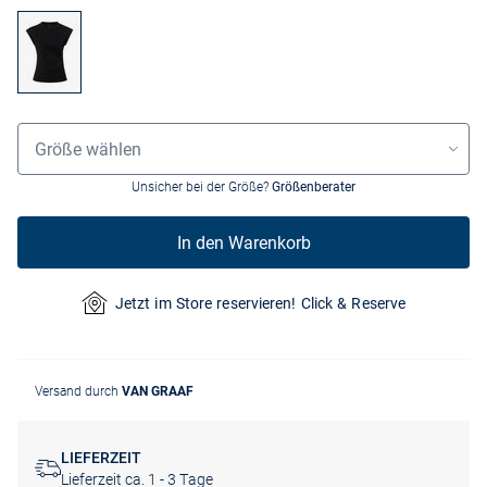
Größenauswahl
Größe wählen
Unsicher bei der Größe?
Größenberater
In den Warenkorb
Jetzt im Store reservieren! Click & Reserve
Versand durch
VAN GRAAF
LIEFERZEIT
Lieferzeit ca. 1 - 3 Tage