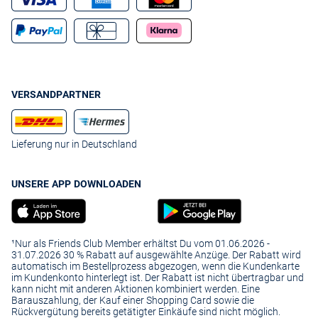
VERSANDPARTNER
Lieferung nur in Deutschland
UNSERE APP DOWNLOADEN
¹Nur als Friends Club Member erhältst Du vom 01.06.2026 -
31.07.2026 30 % Rabatt auf ausgewählte Anzüge. Der Rabatt wird
automatisch im Bestellprozess abgezogen, wenn die Kundenkarte
im Kundenkonto hinterlegt ist. Der Rabatt ist nicht übertragbar und
kann nicht mit anderen Aktionen kombiniert werden. Eine
Barauszahlung, der Kauf einer Shopping Card sowie die
Rückvergütung bereits getätigter Einkäufe sind nicht möglich.